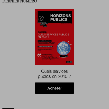
DERNIER NUMÉRO
Quels services
publics en 2040 ?
Acheter