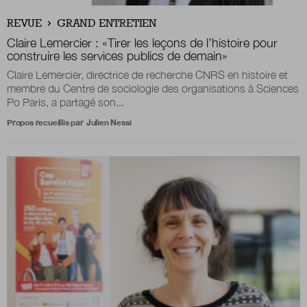
REVUE
GRAND ENTRETIEN
Claire Lemercier :
«
Tirer les leçons de l’histoire pour
construire les services publics de demain
»
Claire Lemercier, directrice de recherche CNRS en histoire et
membre du Centre de sociologie des organisations à Sciences
Po Paris, a partagé son...
Propos recueillis par
Julien Nessi