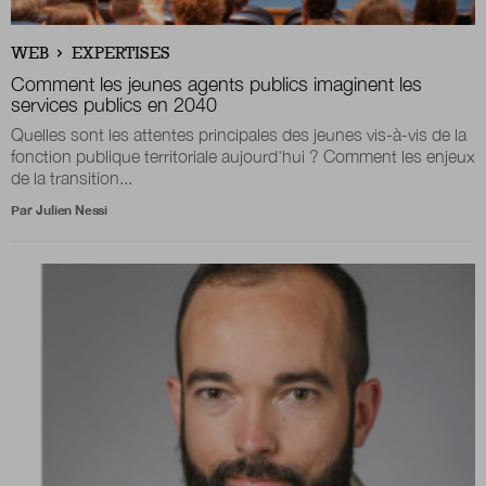
WEB
EXPERTISES
Comment les jeunes agents publics imaginent les
services publics en 2040
Quelles sont les attentes principales des jeunes vis-à-vis de la
fonction publique territoriale aujourd'hui ? Comment les enjeux
de la transition...
Par
Julien Nessi