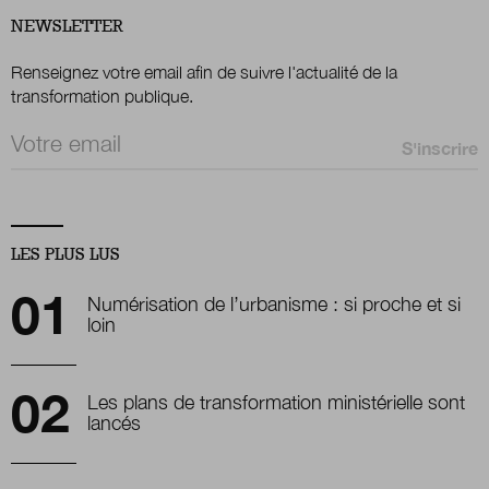
NEWSLETTER
Renseignez votre email afin de suivre l'actualité de la
transformation publique.
Email *
LES PLUS LUS
Numérisation de l’urbanisme : si proche et si
loin
Les plans de transformation ministérielle sont
lancés