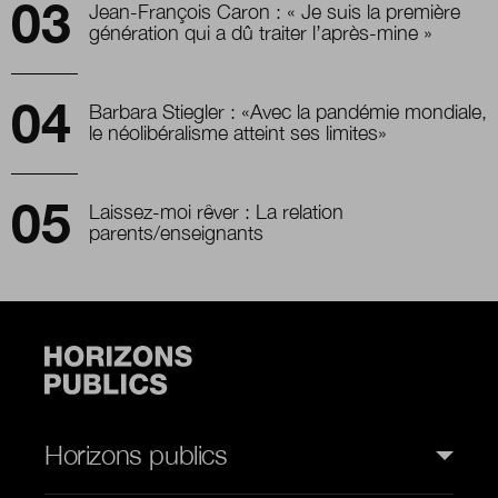
Jean-François Caron : « Je suis la première
génération qui a dû traiter l’après-mine »
Barbara Stiegler : «Avec la pandémie mondiale,
le néolibéralisme atteint ses limites»
Laissez-moi rêver : La relation
parents/enseignants
Horizons publics