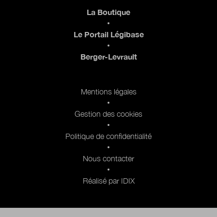
Pied de page
La Boutique
Le Portail Légibase
Berger-Levrault
Pied de page 2
Mentions légales
Gestion des cookies
Politique de confidentialité
Nous contacter
Réalisé par IDIX