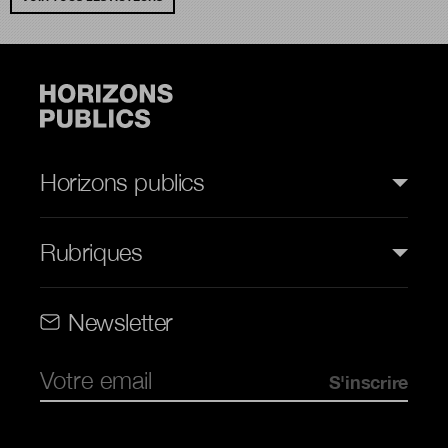
Horizons publics
Rubriques
Rubriques (web)
Newsletter