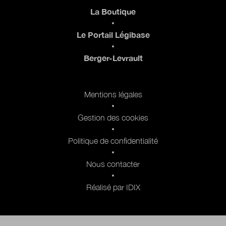
Pied de page
La Boutique
Le Portail Légibase
Berger-Levrault
Pied de page 2
Mentions légales
Gestion des cookies
Politique de confidentialité
Nous contacter
Réalisé par IDIX