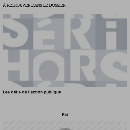
À RETROUVER DANS LE DOSSIER
Les défis de l'action publique
Par