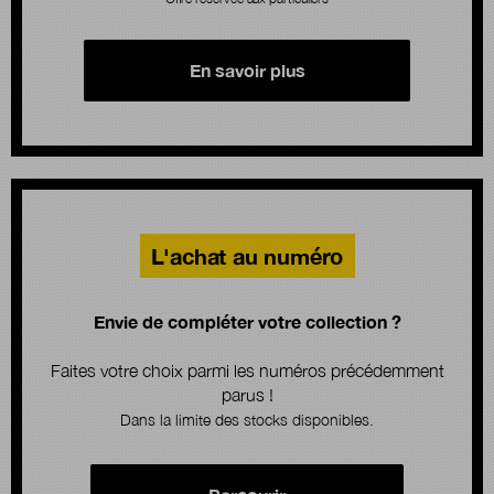
En savoir plus
L'achat au numéro
Envie de compléter votre collection ?
Faites votre choix parmi les numéros précédemment
parus !
Dans la limite des stocks disponibles.