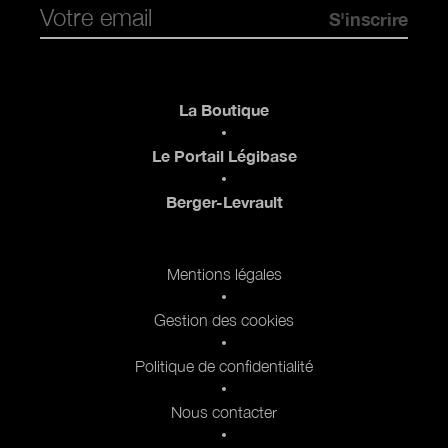
Pied de page
La Boutique
Le Portail Légibase
Berger-Levrault
Pied de page 2
Mentions légales
Gestion des cookies
Politique de confidentialité
Nous contacter