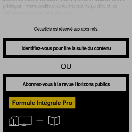
privilégier l’intermodalité avec les transports publics et les
Cet article est réservé aux abonnés.
Identifiez-vous pour lire la suite du contenu
OU
Abonnez-vous à la revue Horizons publics
Formule Intégrale Pro