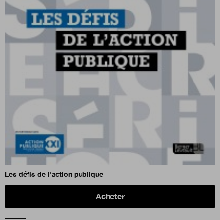
Les défis de l'action publique
Acheter