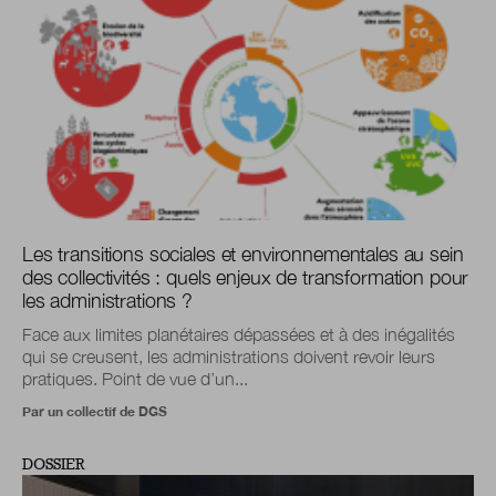
Les transitions sociales et environnementales au sein
des collectivités : quels enjeux de transformation pour
les administrations ?
Face aux limites planétaires dépassées et à des inégalités
qui se creusent, les administrations doivent revoir leurs
pratiques. Point de vue d’un...
Par un collectif de DGS
DOSSIER