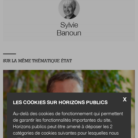
Sylvie
Banoun
SUR LA MÊME THÉMATIQUE ÉTAT
X
LES COOKIES SUR HORIZONS PUBLICS
Au-delà des cookies de fonctionnement qui permettent
de garantir les fonctionnalités importantes du site,
Horizons publics peut être amené à déposer les 2
catégories de cookies suivantes pour lesquelles nous