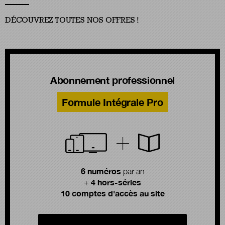
DÉCOUVREZ TOUTES NOS OFFRES !
Abonnement professionnel
Formule Intégrale Pro
6 numéros
par an
4 hors-séries
+
10 comptes d'accès au site