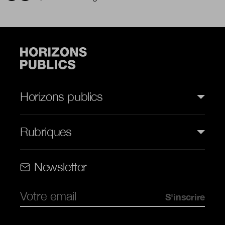
Horizons publics
Rubriques
Rubriques (web)
Newsletter