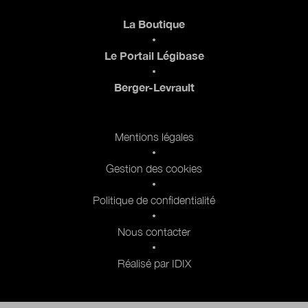
Pied de page
La Boutique
Le Portail Légibase
Berger-Levrault
Pied de page 2
Mentions légales
Gestion des cookies
Politique de confidentialité
Nous contacter
Réalisé par IDIX