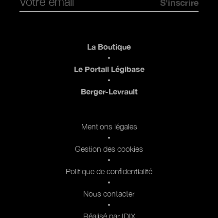
Pied de page
La Boutique
Le Portail Légibase
Berger-Levrault
Pied de page 2
Mentions légales
Gestion des cookies
Politique de confidentialité
Nous contacter
Réalisé par IDIX