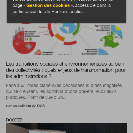
page «
Gestion des cookies
», accessible dans la
partie basse du site Horizons publics.
Les transitions sociales et environnementales au sein
des collectivités : quels enjeux de transformation pour
les administrations ?
Face aux limites planétaires dépassées et à des inégalités
qui se creusent, les administrations doivent revoir leurs
pratiques. Point de vue d’un...
Par un collectif de DGS
DOSSIER