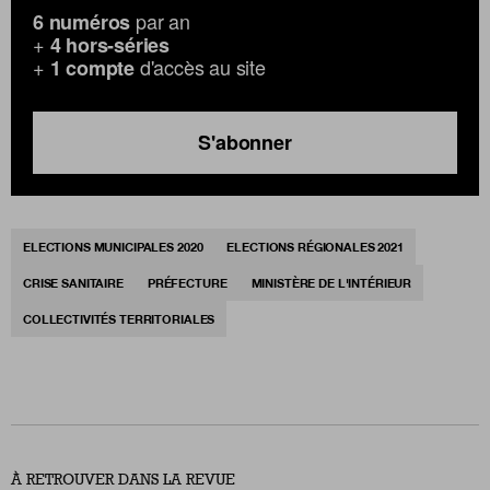
par an
6 numéros
+
4 hors-séries
+
d'accès au site
1 compte
S'abonner
ELECTIONS MUNICIPALES 2020
ELECTIONS RÉGIONALES 2021
CRISE SANITAIRE
PRÉFECTURE
MINISTÈRE DE L'INTÉRIEUR
COLLECTIVITÉS TERRITORIALES
À RETROUVER DANS LA REVUE