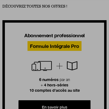
DÉCOUVREZ TOUTES NOS OFFRES !
Abonnement professionnel
Formule Intégrale Pro
6 numéros
par an
4 hors-séries
+
10 comptes d'accès au site
En savoir plus