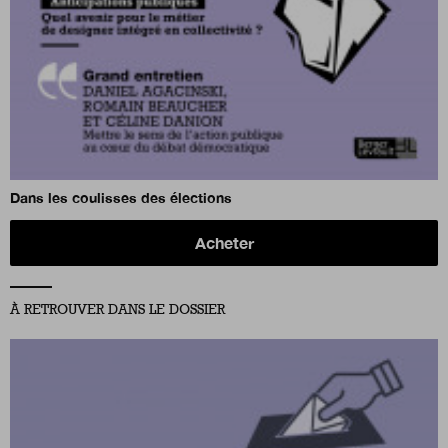
Dans les coulisses des élections
Acheter
À RETROUVER DANS LE DOSSIER