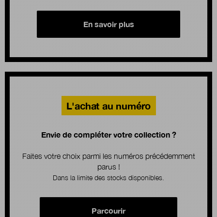
En savoir plus
L'achat au numéro
Envie de compléter votre collection ?
Faites votre choix parmi les numéros précédemment
parus !
Dans la limite des stocks disponibles.
Parcourir