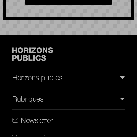
Horizons publics
Rubriques
Rubriques (web)
Newsletter