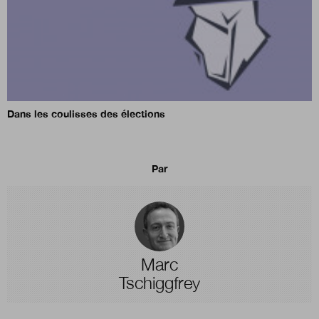
Dans les coulisses des élections
Par
Marc
Tschiggfrey