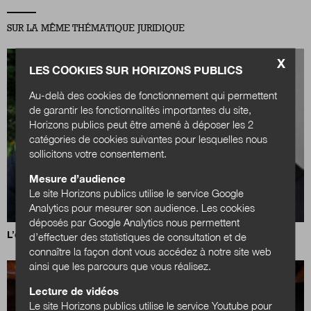
SUR LA MÊME THÉMATIQUE JURIDIQUE
X
LES COOKIES SUR HORIZONS PUBLICS
Au-delà des cookies de fonctionnement qui permettent
de garantir les fonctionnalités importantes du site,
Horizons publics peut être amené à déposer les 2
catégories de cookies suivantes pour lesquelles nous
sollicitons votre consentement.
Mesure d’audience
Le site Horizons publics utilise le service Google
Analytics pour mesurer son audience. Les cookies
déposés par Google Analytics nous permettent
L’élu local entre nouveaux droits et protection renforcée
d’effectuer des statistiques de consultation et de
connaître la façon dont vous accédez à notre site web
ainsi que les parcours que vous réalisez.
Lecture de vidéos
Le site Horizons publics utilise le service Youtube pour