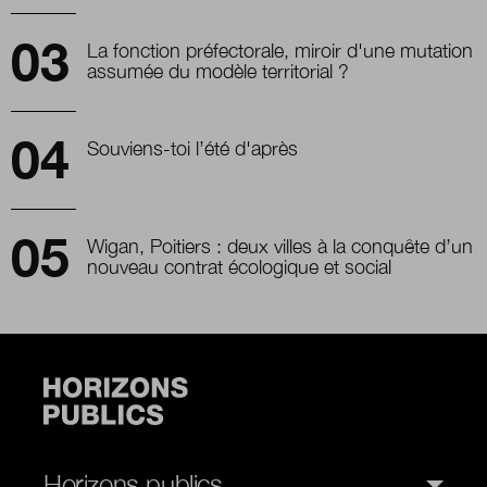
La fonction préfectorale, miroir d'une mutation
assumée du modèle territorial ?
Souviens-toi l’été d'après
Wigan, Poitiers : deux villes à la conquête d’un
nouveau contrat écologique et social
Horizons publics