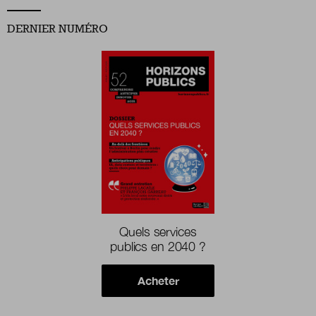
DERNIER NUMÉRO
Quels services
publics en 2040 ?
Acheter