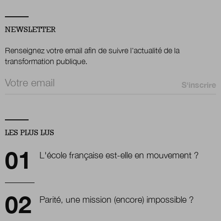
NEWSLETTER
Renseignez votre email afin de suivre l'actualité de la
transformation publique.
Email *
LES PLUS LUS
L'école française est-elle en mouvement ?
Parité, une mission (encore) impossible ?