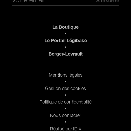
Pied de page
La Boutique
Le Portail Légibase
Berger-Levrault
Pied de page 2
Mentions légales
Gestion des cookies
Politique de confidentialité
Nous contacter
Réalisé par IDIX