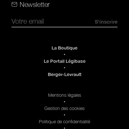
Newsletter
Pied de page
La Boutique
Le Portail Légibase
Berger-Levrault
Pied de page 2
Mentions légales
Gestion des cookies
Politique de confidentialité