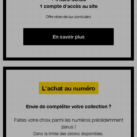
1 compte d'accès au site
Offre réservée aux particuliers
En savoir plus
L'achat au numéro
Envie de compléter votre collection ?
Faites votre choix parmi les numéros précédemment
parus !
Dans la limite des stocks disponibles.