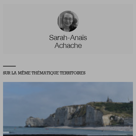
Sarah-Anaïs
Achache
SUR LA MÊME THÉMATIQUE TERRITOIRES