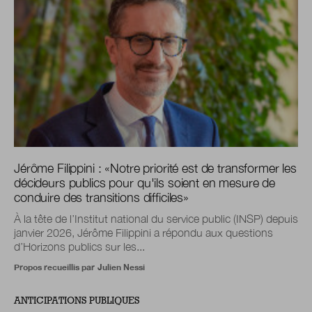
Jérôme Filippini :
«
Notre priorité est de transformer les
décideurs publics pour qu'ils soient en mesure de
conduire des transitions difficiles
»
À la tête de l’Institut national du service public (INSP) depuis
janvier 2026, Jérôme Filippini a répondu aux questions
d’Horizons publics sur les...
Propos recueillis par
Julien Nessi
ANTICIPATIONS PUBLIQUES