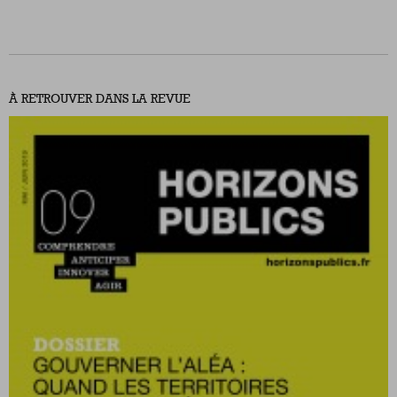
À RETROUVER DANS LA REVUE