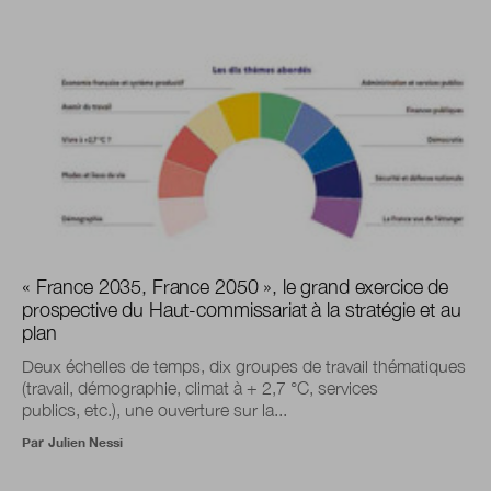
« France 2035, France 2050 », le grand exercice de
prospective du Haut-commissariat à la stratégie et au
plan
Deux échelles de temps, dix groupes de travail thématiques
(travail, démographie, climat à + 2,7 °C, services
publics, etc.), une ouverture sur la...
Par
Julien Nessi