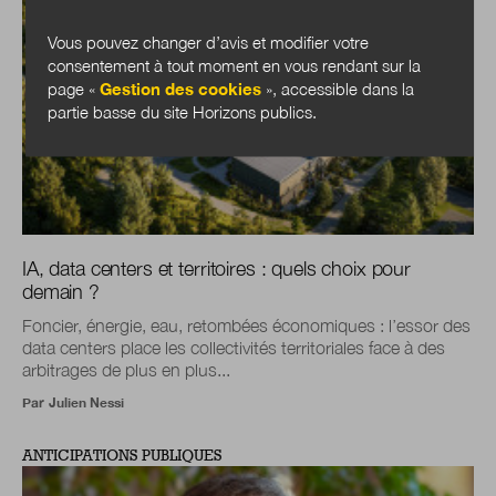
Vous pouvez changer d’avis et modifier votre
consentement à tout moment en vous rendant sur la
page «
Gestion des cookies
», accessible dans la
partie basse du site Horizons publics.
IA, data centers et territoires : quels choix pour
demain ?
Foncier, énergie, eau, retombées économiques : l’essor des
data centers place les collectivités territoriales face à des
arbitrages de plus en plus...
Par
Julien Nessi
ANTICIPATIONS PUBLIQUES