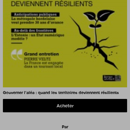
Gouverner l'aléa : quand les territoires deviennent résilients
Acheter
Par