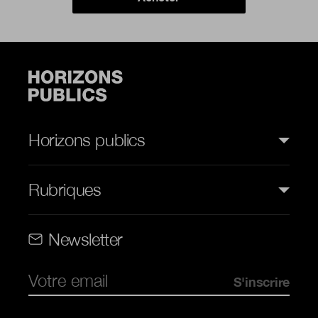
Horizons publics
Rubriques
Rubriques (web)
Newsletter