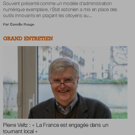
Souvent présenté comme un modèle d’administration
numérique exemplaire, l’État estonien a mis en place des
outils innovants en plaçant les citoyens au...
Par
Camille Rouge
GRAND ENTRETIEN
Pierre Veltz :
«
La France est engagée dans un
tournant local
»