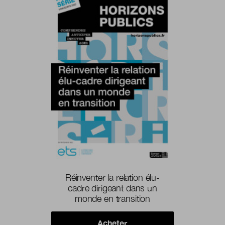
Réinventer la relation élu-
cadre dirigeant dans un
monde en transition
Acheter