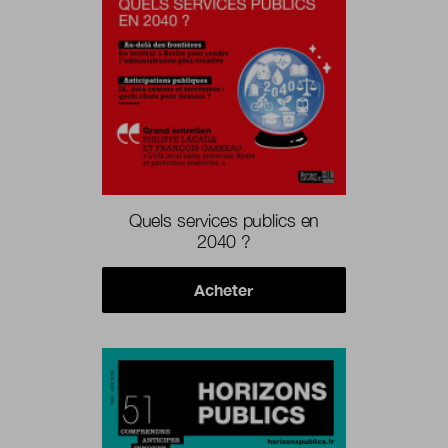
Quels services publics en
2040 ?
Acheter