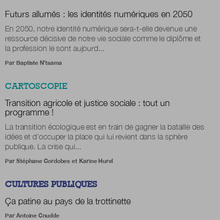
Futurs allumés : les identités numériques en 2050
En 2050, notre identité numérique sera-t-elle devenue une
ressource décisive de notre vie sociale comme le diplôme et
la profession le sont aujourd...
Par
Baptiste N’tsama
CARTOSCOPIE
Transition agricole et justice sociale : tout un
programme !
La transition écologique est en train de gagner la bataille des
idées et d’occuper la place qui lui revient dans la sphère
publique. La crise qui...
Par
Stéphane Cordobes
et
Karine Hurel
CULTURES PUBLIQUES
Ça patine au pays de la trottinette
Par
Antoine Cnudde