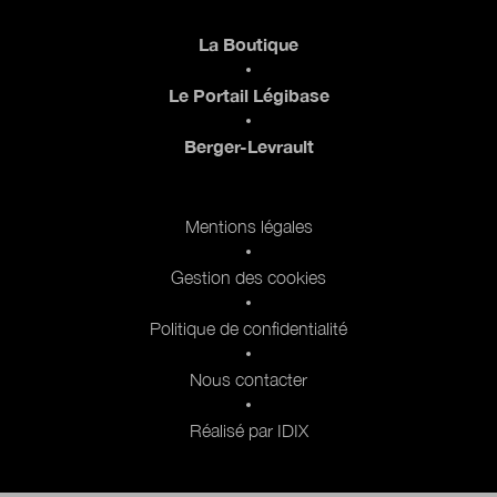
Pied de page
La Boutique
Le Portail Légibase
Berger-Levrault
Pied de page 2
Mentions légales
Gestion des cookies
Politique de confidentialité
Nous contacter
Réalisé par IDIX