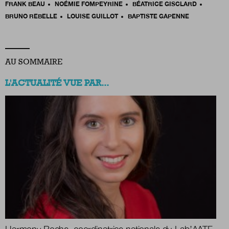
FRANK BEAU
NOÉMIE FOMPEYRINE
BÉATRICE GISCLARD
BRUNO REBELLE
LOUISE GUILLOT
BAPTISTE GAPENNE
AU SOMMAIRE
L'ACTUALITÉ VUE PAR...