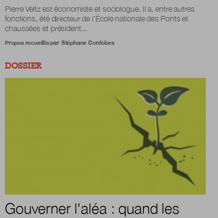
Pierre Veltz est économiste et sociologue. Il a, entre autres
fonctions, été directeur de l’École nationale des Ponts et
chaussées et président...
Propos recueillis par
Stéphane Cordobes
DOSSIER
Gouverner l'aléa : quand les