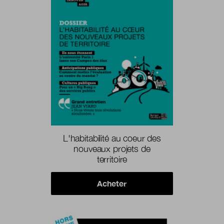
L'habitabilité au coeur des
nouveaux projets de
territoire
Acheter