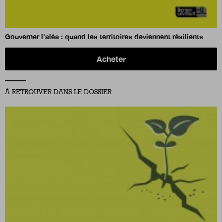
Gouverner l'aléa : quand les territoires deviennent résilients
Acheter
À RETROUVER DANS LE DOSSIER