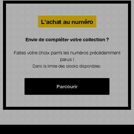
L'achat au numéro
Envie de compléter votre collection ?
Faites votre choix parmi les numéros précédemment
parus !
Dans la limite des stocks disponibles.
Parcourir