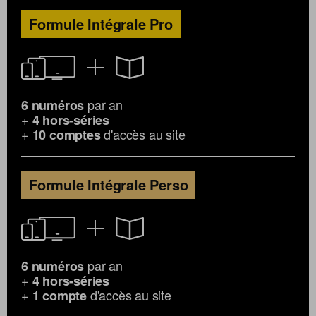
Formule Intégrale Pro
par an
6 numéros
+
4 hors-séries
+
d'accès au site
10 comptes
Formule Intégrale Perso
par an
6 numéros
+
4 hors-séries
+
d'accès au site
1 compte