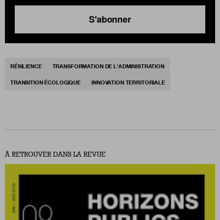
S'abonner
RÉSILIENCE
TRANSFORMATION DE L'ADMINISTRATION
TRANSITION ÉCOLOGIQUE
INNOVATION TERRITORIALE
À RETROUVER DANS LA REVUE