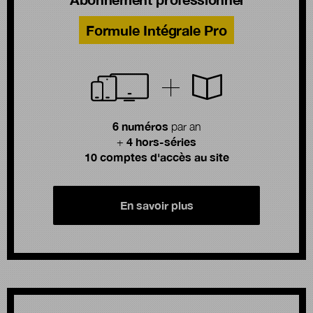
Formule Intégrale Pro
6 numéros
par an
4 hors-séries
+
10 comptes d'accès au site
En savoir plus