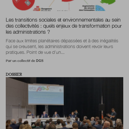
Les transitions sociales et environnementales au sein
des collectivités : quels enjeux de transformation pour
les administrations ?
Face aux limites planétaires dépassées et à des inégalités
qui se creusent, les administrations doivent revoir leurs
pratiques. Point de vue d’un...
Par un collectif de DGS
DOSSIER