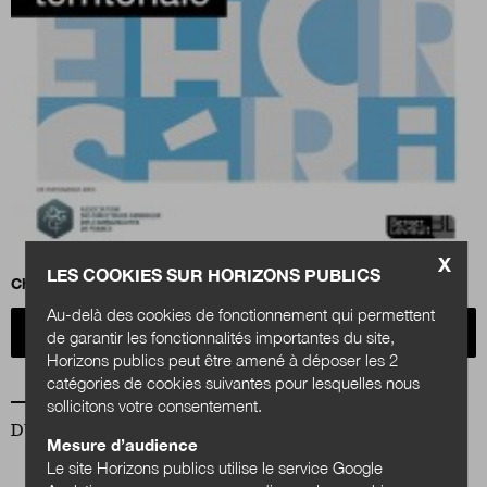
X
LES COOKIES SUR HORIZONS PUBLICS
Changer le logiciel de l'action publique territoriale
Au-delà des cookies de fonctionnement qui permettent
Acheter
de garantir les fonctionnalités importantes du site,
Horizons publics peut être amené à déposer les 2
catégories de cookies suivantes pour lesquelles nous
sollicitons votre consentement.
DU MÊME AUTEUR
Mesure d’audience
Le site Horizons publics utilise le service Google