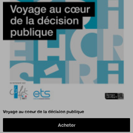
Voyage au coeur de la décision publique
Acheter