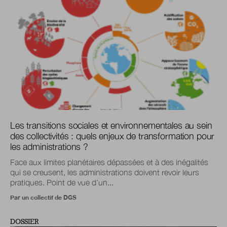
Les transitions sociales et environnementales au sein
des collectivités : quels enjeux de transformation pour
les administrations ?
Face aux limites planétaires dépassées et à des inégalités
qui se creusent, les administrations doivent revoir leurs
pratiques. Point de vue d’un...
Par un collectif de DGS
DOSSIER