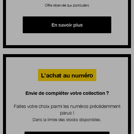
Offre réservée aux particuliers
En savoir plus
L'achat au numéro
Envie de compléter votre collection ?
Faites votre choix parmi les numéros précédemment
parus !
Dans la limite des stocks disponibles.