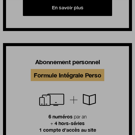
En savoir plus
Abonnement personnel
Formule Intégrale Perso
6 numéros
par an
4 hors-séries
+
1 compte d'accès au site