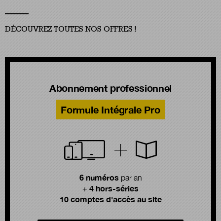
DÉCOUVREZ TOUTES NOS OFFRES !
Abonnement professionnel
Formule Intégrale Pro
6 numéros
par an
4 hors-séries
+
10 comptes d'accès au site