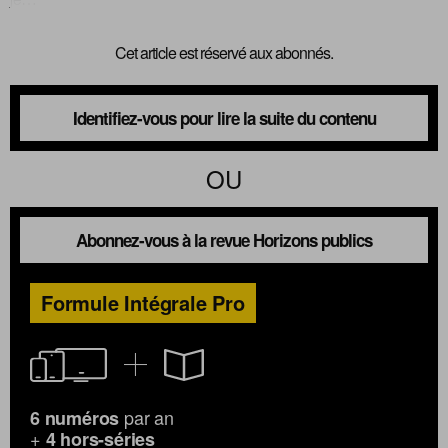
Cet article est réservé aux abonnés.
Identifiez-vous pour lire la suite du contenu
OU
Abonnez-vous à la revue Horizons publics
Formule Intégrale Pro
par an
6 numéros
+
4 hors-séries