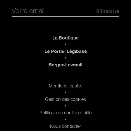
Pied de page
La Boutique
Le Portail Légibase
Berger-Levrault
Pied de page 2
Mentions légales
Gestion des cookies
Politique de confidentialité
Nous contacter