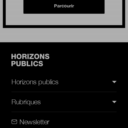
Parcourir
Horizons publics
Rubriques
Rubriques (web)
Newsletter