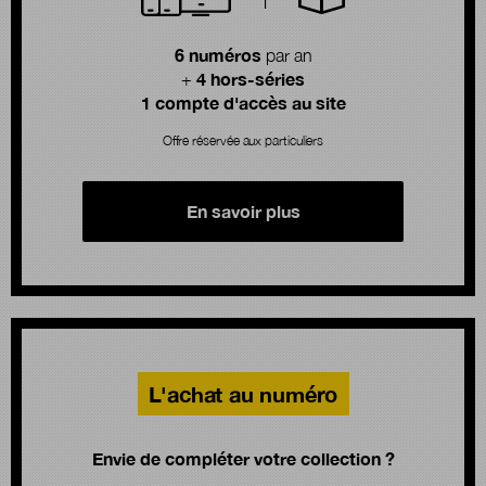
6 numéros
par an
4 hors-séries
+
1 compte d'accès au site
Offre réservée aux particuliers
En savoir plus
L'achat au numéro
Envie de compléter votre collection ?