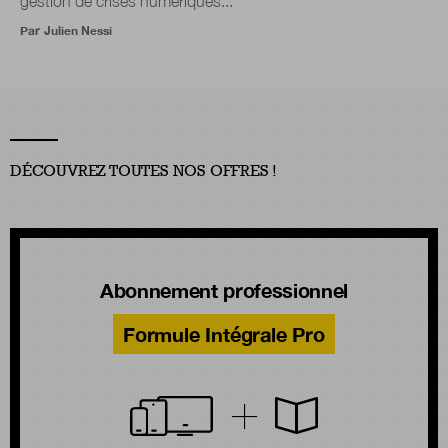
gestion de crises numériques...
Par
Julien Nessi
DÉCOUVREZ TOUTES NOS OFFRES !
Abonnement professionnel
Formule Intégrale Pro