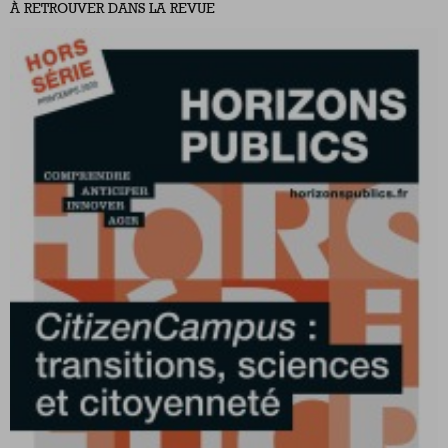
À RETROUVER DANS LA REVUE