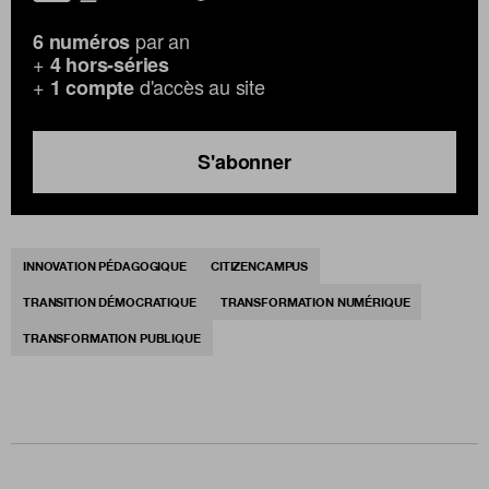
par an
6 numéros
+
4 hors-séries
+
d'accès au site
1 compte
S'abonner
INNOVATION PÉDAGOGIQUE
CITIZENCAMPUS
TRANSITION DÉMOCRATIQUE
TRANSFORMATION NUMÉRIQUE
TRANSFORMATION PUBLIQUE