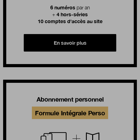
6 numéros
par an
4 hors-séries
+
10 comptes d'accès au site
En savoir plus
Abonnement personnel
Formule Intégrale Perso