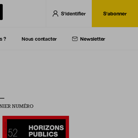
S'identifier
S'abonner
s ?
Nous contacter
Newsletter
NIER NUMÉRO