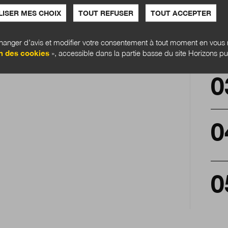
ISER MES CHOIX
TOUT REFUSER
TOUT ACCEPTER
anger d’avis et modifier votre consentement à tout moment en vous r
n des cookies
», accessible dans la partie basse du site Horizons pu