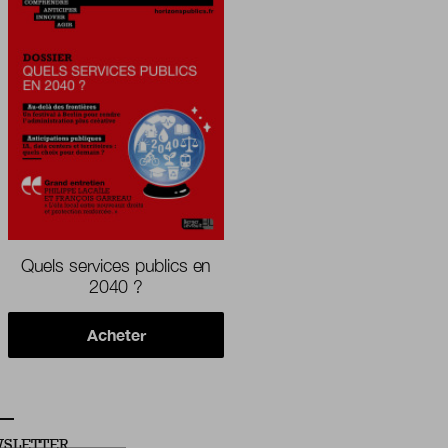
Quels services publics en
2040 ?
Acheter
SLETTER