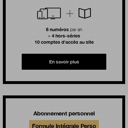
6 numéros
par an
4 hors-séries
+
10 comptes d'accès au site
En savoir plus
Abonnement personnel
Formule Intégrale Perso