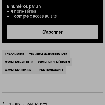
par an
6 numéros
+
4 hors-séries
+
d'accès au site
1 compte
S'abonner
LES COMMUNS
TRANSFORMATION PUBLIQUE
COMMUNS NATURELS
COMMUNS NUMÉRIQUES
COMMUNS URBAINS
TRANSITION SOCIALE
À RETROUVER DANS LA REVUE