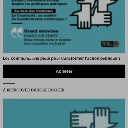
Les communs, une piste pour transformer l'action publique ?
Acheter
À RETROUVER DANS LE DOSSIER