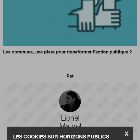
Les communs, une piste pour transformer l'action publique ?
Par
Lionel
Maurel
X
LES COOKIES SUR HORIZONS PUBLICS