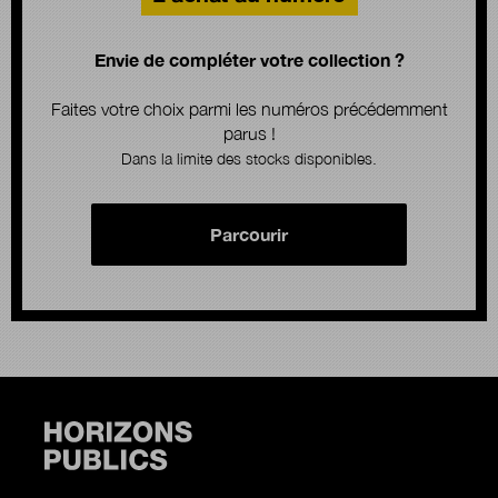
Envie de compléter votre collection ?
Faites votre choix parmi les numéros précédemment
parus !
Dans la limite des stocks disponibles.
Parcourir