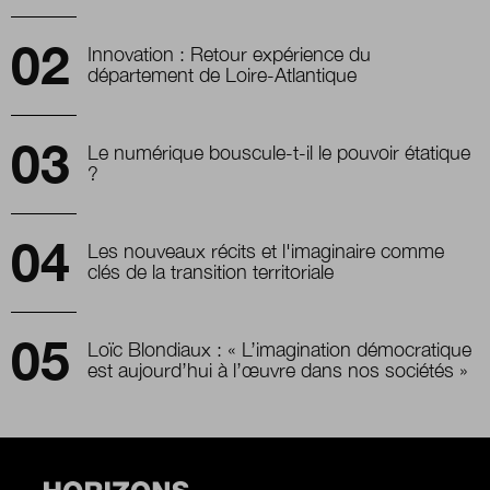
Innovation : Retour expérience du
département de Loire-Atlantique
Le numérique bouscule-t-il le pouvoir étatique
?
Les nouveaux récits et l'imaginaire comme
clés de la transition territoriale
Loïc Blondiaux : « L’imagination démocratique
est aujourd’hui à l’œuvre dans nos sociétés »