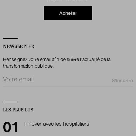
Acheter
NEWSLETTER
Renseignez votre email afin de suivre l'actualité de la
transformation publique.
Email *
LES PLUS LUS
Innover avec les hospitaliers