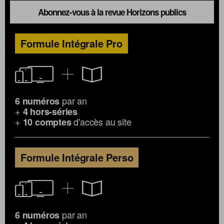
Abonnez-vous à la revue Horizons publics
Formule Intégrale Pro
par an
6 numéros
+
4 hors-séries
+
d'accès au site
10 comptes
Formule Intégrale Perso
par an
6 numéros