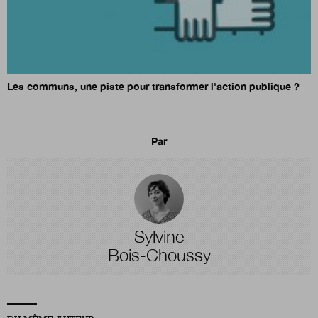
Les communs, une piste pour transformer l'action publique ?
Par
Sylvine
Bois-Choussy