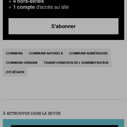
+
4 hors-séries
+
d'accès au site
1 compte
S'abonner
COMMUNS
COMMUNS NATURELS
COMMUNS NUMÉRIQUES
COMMUNS URBAINS
TRANSFORMATION DE L'ADMINISTRATION
27E RÉGION
À RETROUVER DANS LA REVUE