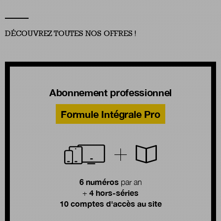
DÉCOUVREZ TOUTES NOS OFFRES !
Abonnement professionnel
Formule Intégrale Pro
6 numéros
par an
4 hors-séries
+
10 comptes d'accès au site