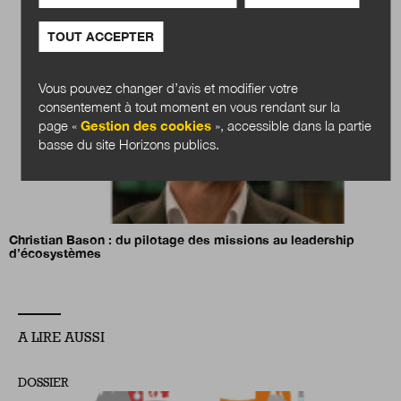
TOUT ACCEPTER
Vous pouvez changer d’avis et modifier votre
consentement à tout moment en vous rendant sur la
page «
Gestion des cookies
», accessible dans la partie
basse du site Horizons publics.
Christian Bason : du pilotage des missions au leadership
d’écosystèmes
A LIRE AUSSI
DOSSIER