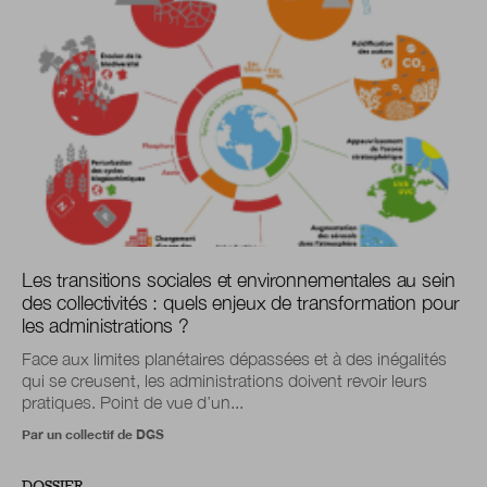
Les transitions sociales et environnementales au sein
des collectivités : quels enjeux de transformation pour
les administrations ?
Face aux limites planétaires dépassées et à des inégalités
qui se creusent, les administrations doivent revoir leurs
pratiques. Point de vue d’un...
Par un collectif de DGS
DOSSIER