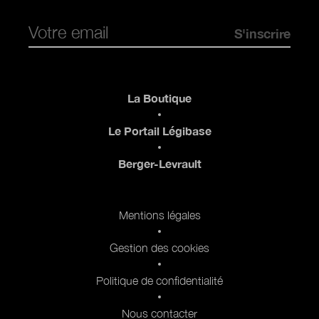
Pied de page
La Boutique
Le Portail Légibase
Berger-Levrault
Pied de page 2
Mentions légales
Gestion des cookies
Politique de confidentialité
Nous contacter