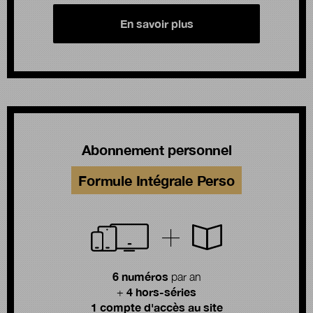
En savoir plus
Abonnement personnel
Formule Intégrale Perso
6 numéros
par an
4 hors-séries
+
1 compte d'accès au site