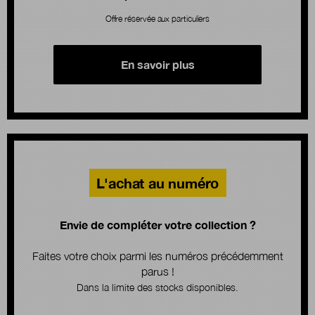
Offre réservée aux particuliers
En savoir plus
L'achat au numéro
Envie de compléter votre collection ?
Faites votre choix parmi les numéros précédemment
parus !
Dans la limite des stocks disponibles.