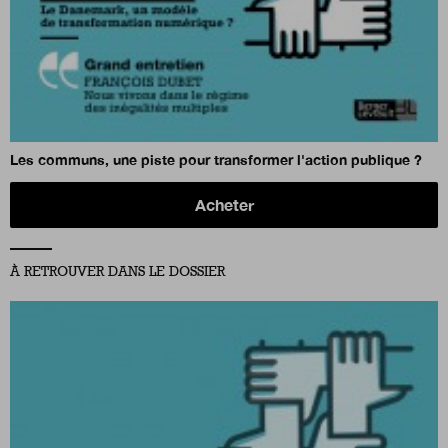
Les communs, une piste pour transformer l'action publique ?
Acheter
À RETROUVER DANS LE DOSSIER