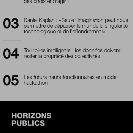
des choix et d’agir »
Daniel Kaplan : «Seule l’imagination peut nous
permettre de dépasser le mur de la singularité
technologique et de l’effondrement»
Territoires intelligents : les données doivent
rester la propriété des collectivités
Les futurs hauts fonctionnaires en mode
hackathon