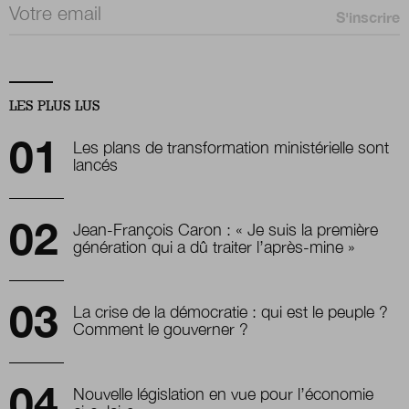
Email *
LES PLUS LUS
Les plans de transformation ministérielle sont
lancés
Jean-François Caron : « Je suis la première
génération qui a dû traiter l’après-mine »
La crise de la démocratie : qui est le peuple ?
Comment le gouverner ?
Nouvelle législation en vue pour l’économie