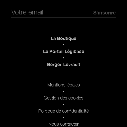
Pied de page
La Boutique
Le Portail Légibase
Berger-Levrault
Pied de page 2
Mentions légales
Gestion des cookies
Politique de confidentialité
Nous contacter