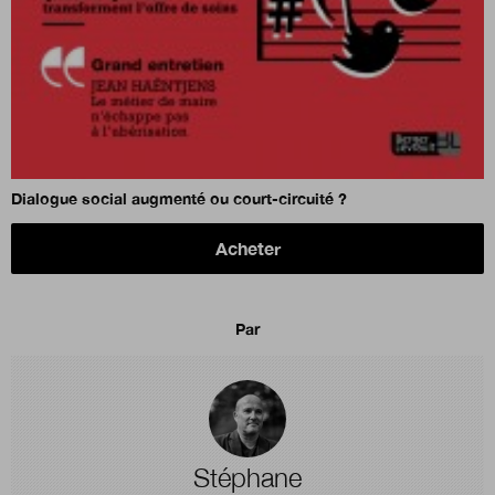
Dialogue social augmenté ou court-circuité ?
Acheter
Par
Stéphane