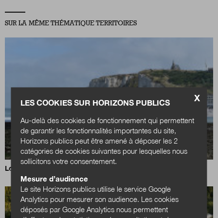
SUR LA MÊME THÉMATIQUE TERRITOIRES
X
LES COOKIES SUR HORIZONS PUBLICS
Au-delà des cookies de fonctionnement qui permettent
de garantir les fonctionnalités importantes du site,
Horizons publics peut être amené à déposer les 2
catégories de cookies suivantes pour lesquelles nous
sollicitons votre consentement.
Loi Littoral : un nouvel équilibre à trouver
Mesure d’audience
Le site Horizons publics utilise le service Google
Analytics pour mesurer son audience. Les cookies
déposés par Google Analytics nous permettent