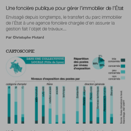
Une foncière publique pour gérer l’immobilier de l’État
Envisagé depuis longtemps, le transfert du parc immobilier
de l’État à une agence foncière chargée d’en assurer la
gestion fait l’objet de travaux...
Par
Christophe Plotard
CARTOSCOPIE