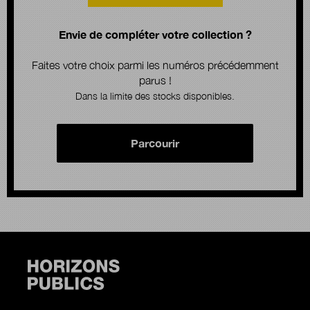
Envie de compléter votre collection ?
Faites votre choix parmi les numéros précédemment
parus !
Dans la limite des stocks disponibles.
Parcourir