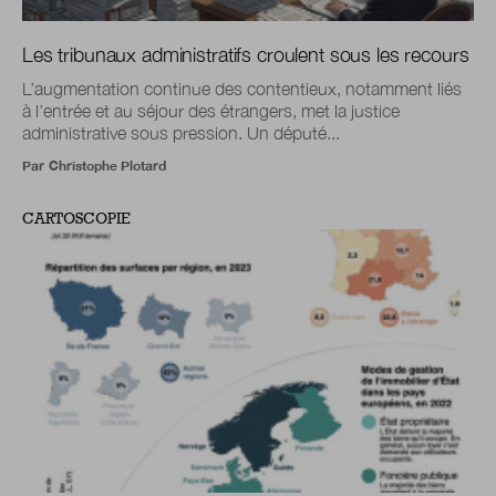
Les tribunaux administratifs croulent sous les recours
L’augmentation continue des contentieux, notamment liés
à l’entrée et au séjour des étrangers, met la justice
administrative sous pression. Un député...
Par
Christophe Plotard
CARTOSCOPIE