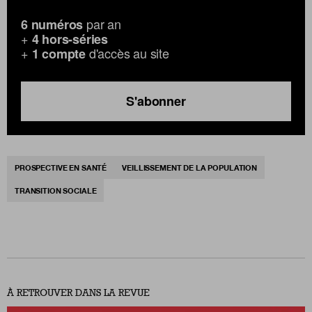
par an
6 numéros
+
4 hors-séries
+
d'accès au site
1 compte
S'abonner
PROSPECTIVE EN SANTÉ
VEILLISSEMENT DE LA POPULATION
TRANSITION SOCIALE
À RETROUVER DANS LA REVUE