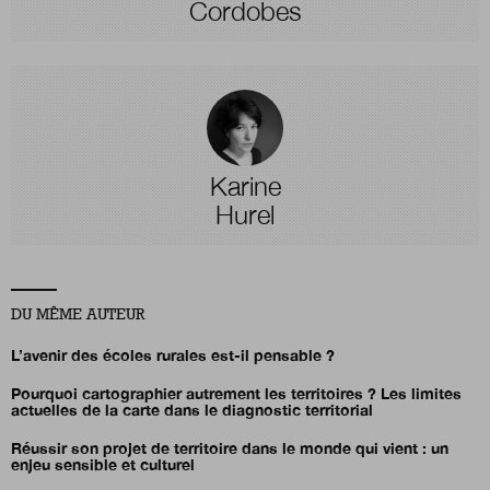
Cordobes
Karine
Hurel
DU MÊME AUTEUR
L’avenir des écoles rurales est-il pensable ?
Pourquoi cartographier autrement les territoires ?
Les limites
actuelles de la carte dans le diagnostic territorial
Réussir son projet de territoire dans le monde qui vient : un
enjeu sensible et culturel