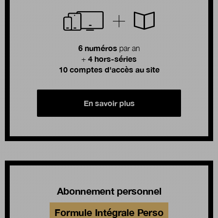
6 numéros
par an
4 hors-séries
+
10 comptes d'accès au site
En savoir plus
Abonnement personnel
Formule Intégrale Perso