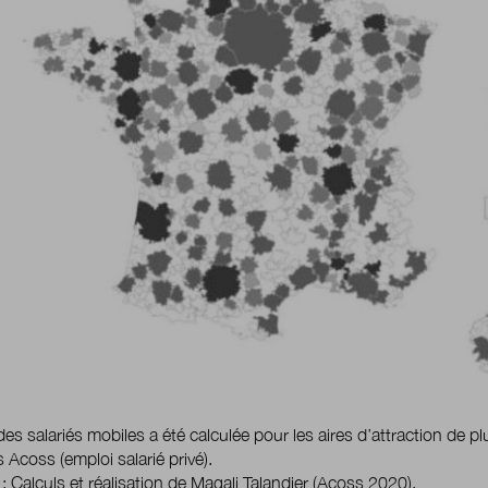
des salariés mobiles a été calculée pour les aires d’attraction de 
Acoss (emploi salarié privé).
: Calculs et réalisation de Magali Talandier (Acoss 2020).