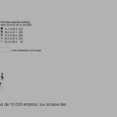
plus de 10 000 emplois, sur la base des