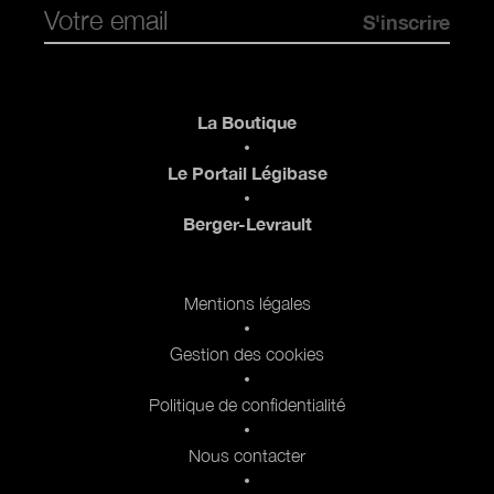
Pied de page
La Boutique
Le Portail Légibase
Berger-Levrault
Pied de page 2
Mentions légales
Gestion des cookies
Politique de confidentialité
Nous contacter