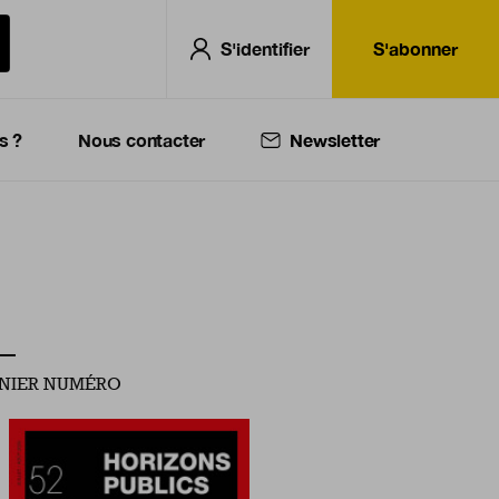
S'identifier
S'abonner
s ?
Nous contacter
Newsletter
NIER NUMÉRO