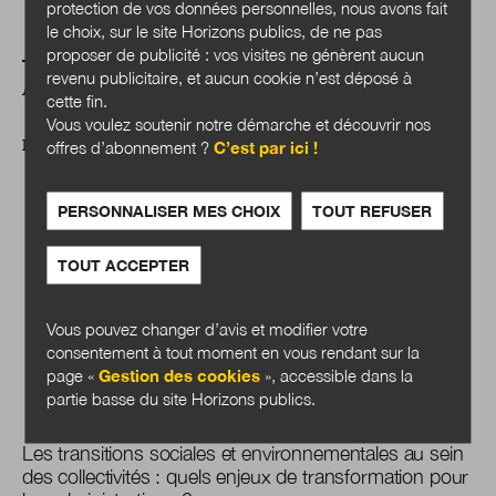
protection de vos données personnelles, nous avons fait
le choix, sur le site Horizons publics, de ne pas
proposer de publicité : vos visites ne génèrent aucun
revenu publicitaire, et aucun cookie n’est déposé à
A LIRE AUSSI
cette fin.
Vous voulez soutenir notre démarche et découvrir nos
offres d’abonnement ?
C’est par ici !
DOSSIER
PERSONNALISER MES CHOIX
TOUT REFUSER
TOUT ACCEPTER
Vous pouvez changer d’avis et modifier votre
consentement à tout moment en vous rendant sur la
page «
Gestion des cookies
», accessible dans la
partie basse du site Horizons publics.
Les transitions sociales et environnementales au sein
des collectivités : quels enjeux de transformation pour