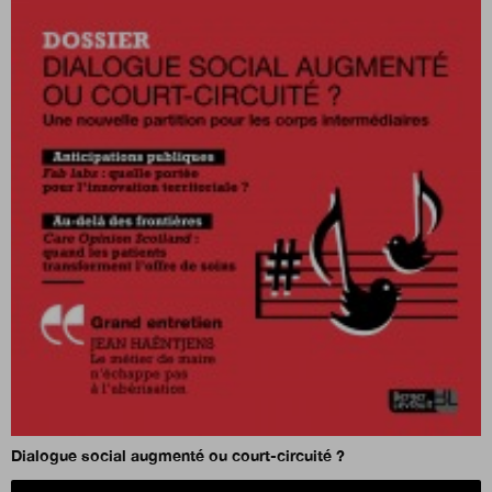
Dialogue social augmenté ou court-circuité ?