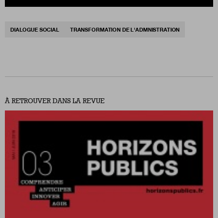
DIALOGUE SOCIAL
TRANSFORMATION DE L'ADMNISTRATION
À RETROUVER DANS LA REVUE