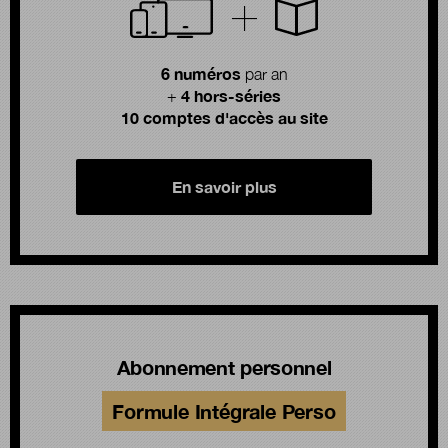
6 numéros
par an
4 hors-séries
+
10 comptes d'accès au site
En savoir plus
Abonnement personnel
Formule Intégrale Perso