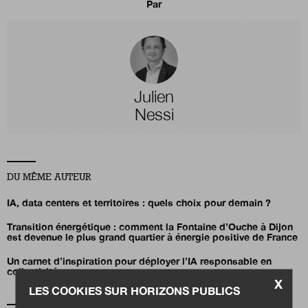
Par
Julien
Nessi
DU MÊME AUTEUR
IA, data centers et territoires : quels choix pour demain ?
Transition énergétique : comment la Fontaine d’Ouche à Dijon
est devenue le plus grand quartier à énergie positive de France
Un carnet d’inspiration pour déployer l’IA responsable en
collectivités
X
LES COOKIES SUR HORIZONS PUBLICS