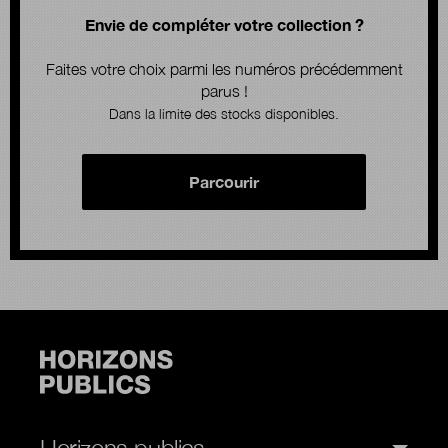
Envie de compléter votre collection ?
Faites votre choix parmi les numéros précédemment
parus !
Dans la limite des stocks disponibles.
Parcourir
Horizons publics