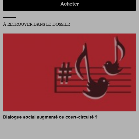
Acheter
À RETROUVER DANS LE DOSSIER
Dialogue social augmenté ou court-circuité ?