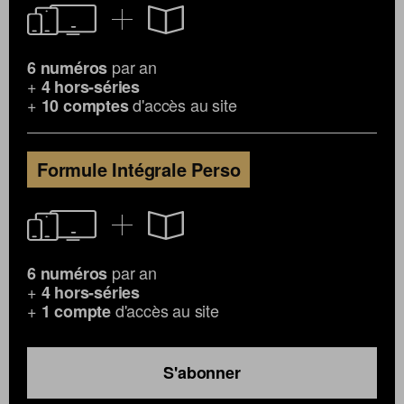
par an
6 numéros
+
4 hors-séries
+
d'accès au site
10 comptes
Formule Intégrale Perso
par an
6 numéros
+
4 hors-séries
+
d'accès au site
1 compte
S'abonner