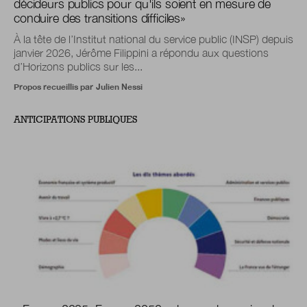
décideurs publics pour qu'ils soient en mesure de
conduire des transitions difficiles
»
À la tête de l’Institut national du service public (INSP) depuis
janvier 2026, Jérôme Filippini a répondu aux questions
d’Horizons publics sur les...
Propos recueillis par
Julien Nessi
ANTICIPATIONS PUBLIQUES