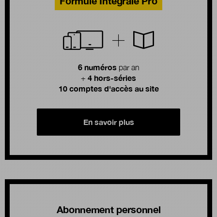
Formule Intégrale Pro
6 numéros
par an
4 hors-séries
+
10 comptes d'accès au site
En savoir plus
Abonnement personnel