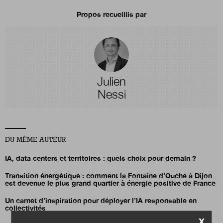
Propos recueillis par
Julien
Nessi
DU MÊME AUTEUR
IA, data centers et territoires : quels choix pour demain ?
Transition énergétique : comment la Fontaine d’Ouche à Dijon
est devenue le plus grand quartier à énergie positive de France
Un carnet d’inspiration pour déployer l’IA responsable en
collectivités
X