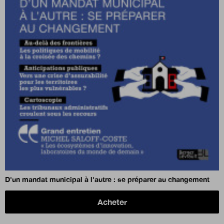
D'un mandat municipal à l'autre : se préparer au changement
Acheter