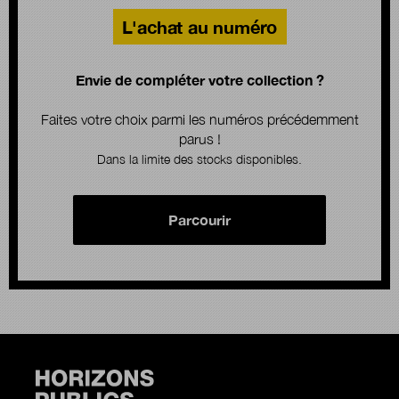
L'achat au numéro
Envie de compléter votre collection ?
Faites votre choix parmi les numéros précédemment
parus !
Dans la limite des stocks disponibles.
Parcourir