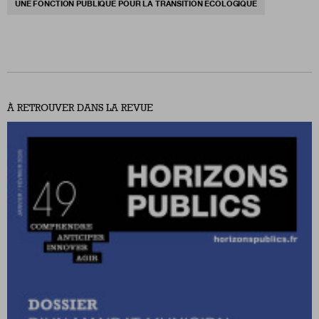
UNE FONCTION PUBLIQUE POUR LA TRANSITION ÉCOLOGIQUE
À RETROUVER DANS LA REVUE