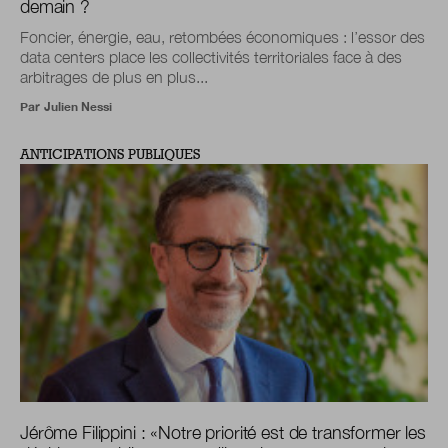
demain ?
Foncier, énergie, eau, retombées économiques : l’essor des
data centers place les collectivités territoriales face à des
arbitrages de plus en plus...
Par
Julien Nessi
ANTICIPATIONS PUBLIQUES
Jérôme Filippini :
«
Notre priorité est de transformer les