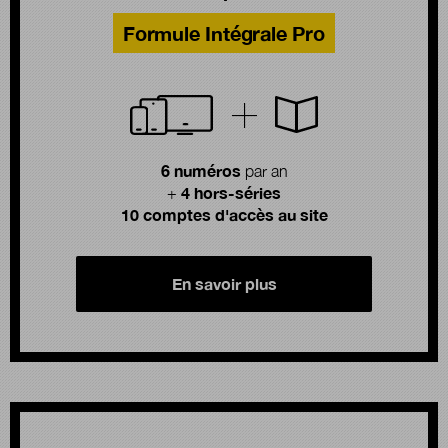
Formule Intégrale Pro
6 numéros
par an
4 hors-séries
+
10 comptes d'accès au site
En savoir plus