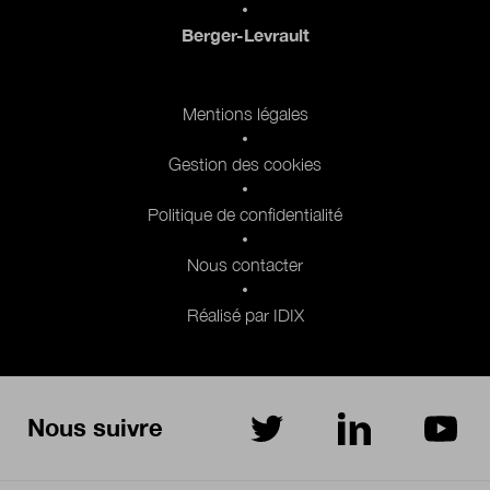
Berger-Levrault
Pied de page 2
Mentions légales
Gestion des cookies
Politique de confidentialité
Nous contacter
Réalisé par IDIX
Nous suivre
sur Twitter
sur LinkedIn
sur Yo