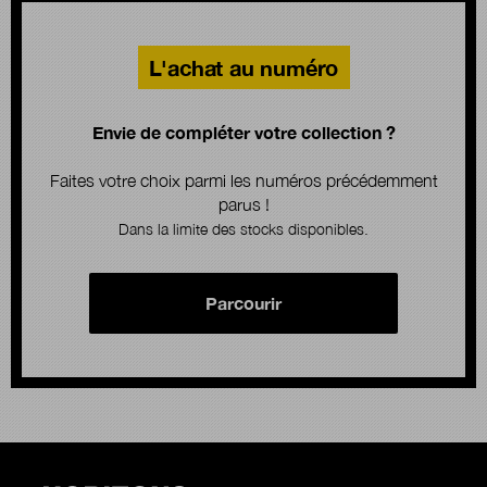
L'achat au numéro
Envie de compléter votre collection ?
Faites votre choix parmi les numéros précédemment
parus !
Dans la limite des stocks disponibles.
Parcourir