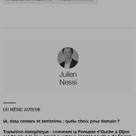
Julien
Nessi
DU MÊME AUTEUR
IA, data centers et territoires : quels choix pour demain ?
Transition énergétique : comment la Fontaine d’Ouche à Dijon