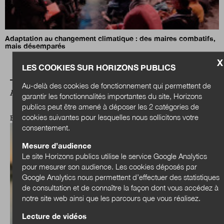
Adaptation au changement climatique : des maires combatifs,
mais désemparés
X
LES COOKIES SUR HORIZONS PUBLICS
Au-delà des cookies de fonctionnement qui permettent de
A LIRE AUSSI
garantir les fonctionnalités importantes du site, Horizons
publics peut être amené à déposer les 2 catégories de
cookies suivantes pour lesquelles nous sollicitons votre
EXPERTISES
consentement.
Mesure d’audience
Le site Horizons publics utilise le service Google Analytics
pour mesurer son audience. Les cookies déposés par
Google Analytics nous permettent d’effectuer des statistiques
de consultation et de connaître la façon dont vous accédez à
notre site web ainsi que les parcours que vous réalisez.
Lecture de vidéos