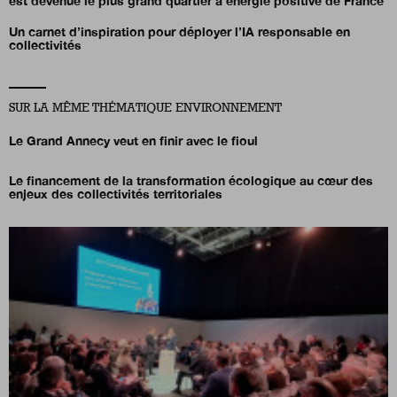
est devenue le plus grand quartier à énergie positive de France
Un carnet d’inspiration pour déployer l’IA responsable en
collectivités
SUR LA MÊME THÉMATIQUE ENVIRONNEMENT
Le Grand Annecy veut en finir avec le fioul
Le financement de la transformation écologique au cœur des
enjeux des collectivités territoriales