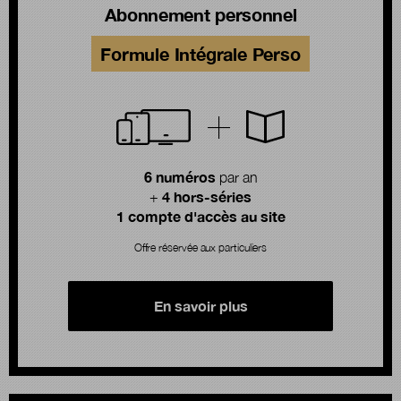
Abonnement personnel
Formule Intégrale Perso
6 numéros
par an
4 hors-séries
+
1 compte d'accès au site
Offre réservée aux particuliers
En savoir plus