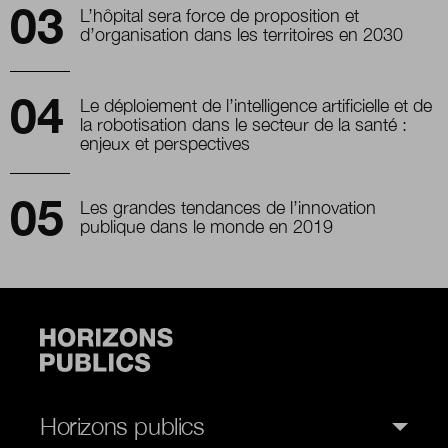
L’hôpital sera force de proposition et
d’organisation dans les territoires en 2030
Le déploiement de l’intelligence artificielle et de
la robotisation dans le secteur de la santé :
enjeux et perspectives
Les grandes tendances de l’innovation
publique dans le monde en 2019
Horizons publics