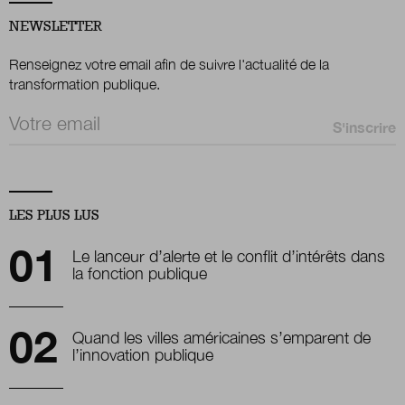
NEWSLETTER
Renseignez votre email afin de suivre l'actualité de la
transformation publique.
Email *
LES PLUS LUS
Le lanceur d’alerte et le conflit d’intérêts dans
la fonction publique
Quand les villes américaines s’emparent de
l’innovation publique