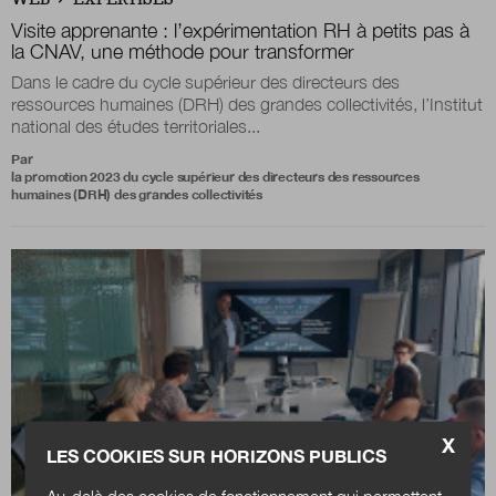
Visite apprenante : l’expérimentation RH à petits pas à
la CNAV, une méthode pour transformer
Dans le cadre du cycle supérieur des directeurs des
ressources humaines (DRH) des grandes collectivités, l’Institut
national des études territoriales...
Par
la promotion 2023 du cycle supérieur des directeurs des ressources
humaines (DRH) des grandes collectivités
X
LES COOKIES SUR HORIZONS PUBLICS
Au-delà des cookies de fonctionnement qui permettent