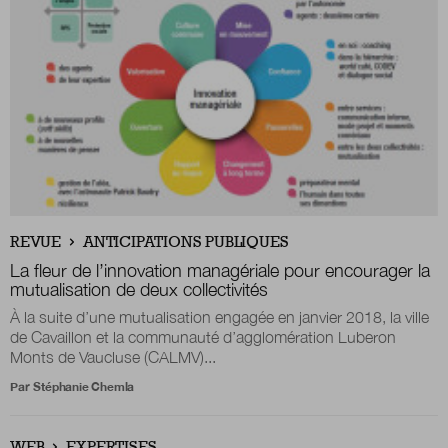
REVUE
ANTICIPATIONS PUBLIQUES
La fleur de l’innovation managériale pour encourager la
mutualisation de deux collectivités
À la suite d’une mutualisation engagée en janvier 2018, la ville
de Cavaillon et la communauté d’agglomération Luberon
Monts de Vaucluse (CALMV)...
Par
Stéphanie Chemla
WEB
EXPERTISES