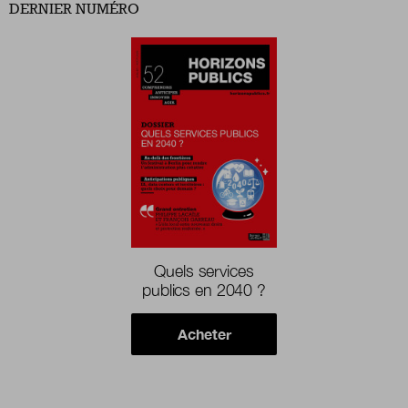
DERNIER NUMÉRO
Quels services
publics en 2040 ?
Acheter