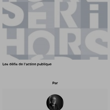
Les défis de l'action publique
Par