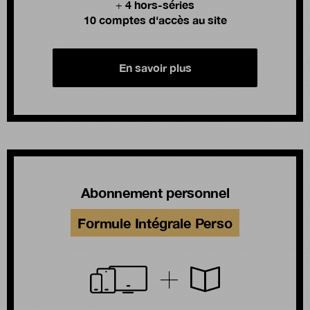
4 hors-séries
+
10 comptes d'accès au site
En savoir plus
Abonnement personnel
Formule Intégrale Perso