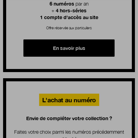
6 numéros
par an
4 hors-séries
+
1 compte d'accès au site
Offre réservée aux particuliers
En savoir plus
L'achat au numéro
Envie de compléter votre collection ?
Faites votre choix parmi les numéros précédemment