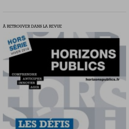
À RETROUVER DANS LA REVUE