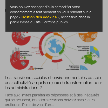
Vous pouvez changer d’avis et modifier votre
DOSSIER
consentement à tout moment en vous rendant sur la
page «
Gestion des cookies
», accessible dans la
partie basse du site Horizons publics.
Les transitions sociales et environnementales au sein
des collectivités : quels enjeux de transformation pour
les administrations ?
Face aux limites planétaires dépassées et à des inégalités
qui se creusent, les administrations doivent revoir leurs
pratiques. Point de vue d’un...