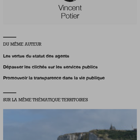
Vincent
Potier
DU MÊME AUTEUR
Les vertus du statut des agents
Dépasser les clichés sur les services publics
Promouvoir la transparence dans la vie publique
SUR LA MÊME THÉMATIQUE TERRITOIRES