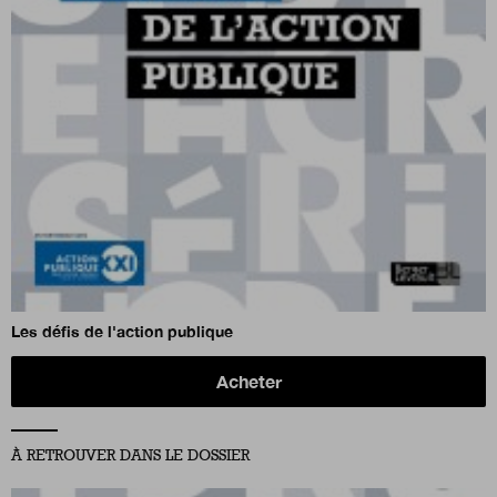
Les défis de l'action publique
Acheter
À RETROUVER DANS LE DOSSIER