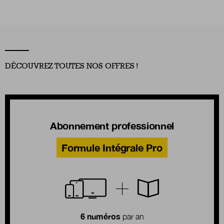
DÉCOUVREZ TOUTES NOS OFFRES !
Abonnement professionnel
Formule Intégrale Pro
6 numéros
par an