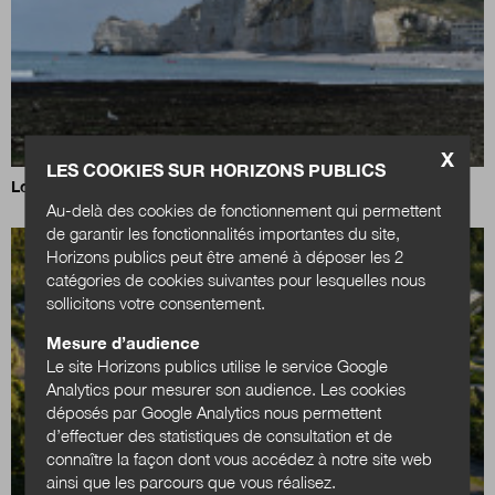
X
LES COOKIES SUR HORIZONS PUBLICS
Loi Littoral : un nouvel équilibre à trouver
Au-delà des cookies de fonctionnement qui permettent
de garantir les fonctionnalités importantes du site,
Horizons publics peut être amené à déposer les 2
catégories de cookies suivantes pour lesquelles nous
sollicitons votre consentement.
Mesure d’audience
Le site Horizons publics utilise le service Google
Analytics pour mesurer son audience. Les cookies
déposés par Google Analytics nous permettent
d’effectuer des statistiques de consultation et de
connaître la façon dont vous accédez à notre site web
ainsi que les parcours que vous réalisez.