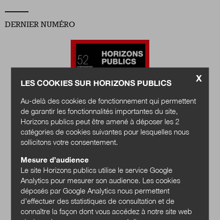
DERNIER NUMÉRO
X
LES COOKIES SUR HORIZONS PUBLICS
Au-delà des cookies de fonctionnement qui permettent
de garantir les fonctionnalités importantes du site,
Horizons publics peut être amené à déposer les 2
catégories de cookies suivantes pour lesquelles nous
sollicitons votre consentement.
Mesure d’audience
Quels services
Le site Horizons publics utilise le service Google
publics en 2040 ?
Analytics pour mesurer son audience. Les cookies
déposés par Google Analytics nous permettent
Acheter
d’effectuer des statistiques de consultation et de
connaître la façon dont vous accédez à notre site web