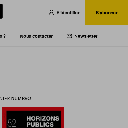
S'identifier
S'abonner
s ?
Nous contacter
Newsletter
NIER NUMÉRO