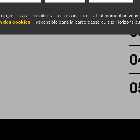
anger d’avis et modifier votre consentement à tout moment en vous r
n des cookies
», accessible dans la partie basse du site Horizons pu