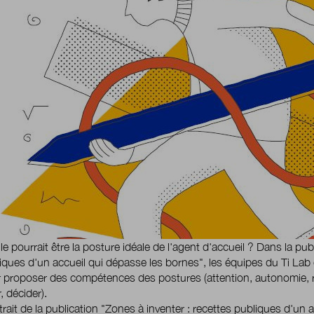
le pourrait être la posture idéale de l'agent d'accueil ? Dans la pub
iques d'un accueil qui dépasse les bornes", les équipes du Ti Lab 
 proposer des compétences des postures (attention, autonomie, r
, décider).
rait de la publication "Zones à inventer : recettes publiques d'un 