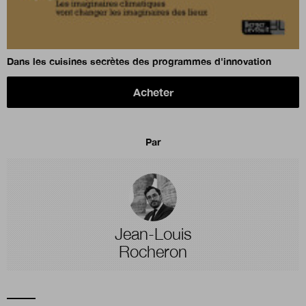
Dans les cuisines secrètes des programmes d'innovation
Acheter
Par
Jean-Louis
Rocheron