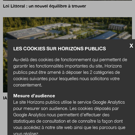
Loi Littoral : un nouvel équilibre à trouver
X
LES COOKIES SUR HORIZONS PUBLICS
Au-delà des cookies de fonctionnement qui permettent de
garantir les fonctionnalités importantes du site, Horizons
publics peut être amené à déposer les 2 catégories de
cookies suivantes pour lesquelles nous sollicitons votre
consentement.
Mesure d’audience
IA, data centers et territoires : quels choix pour demain ?
Le site Horizons publics utilise le service Google Analytics
pour mesurer son audience. Les cookies déposés par
Google Analytics nous permettent d’effectuer des
statistiques de consultation et de connaître la façon dont
vous accédez à notre site web ainsi que les parcours que
vous réalisez.