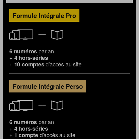
Formule Intégrale Pro
par an
6 numéros
+
4 hors-séries
+
d'accès au site
10 comptes
Formule Intégrale Perso
par an
6 numéros
+
4 hors-séries
+
d'accès au site
1 compte