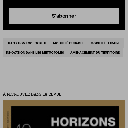
S'abonner
TRANSITION ÉCOLOGIQUE
MOBILITÉ DURABLE
MOBILITÉ URBAINE
INNOVATION DANS LES MÉTROPOLES
AMÉNAGEMENT DU TERRITOIRE
À RETROUVER DANS LA REVUE