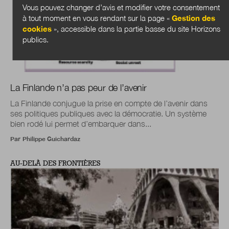
Vous pouvez changer d’avis et modifier votre consentement
à tout moment en vous rendant sur la page «
Gestion des
cookies
», accessible dans la partie basse du site Horizons
publics.
La Finlande n’a pas peur de l’avenir
La Finlande conjugue la prise en compte de l’avenir dans
ses politiques publiques avec la démocratie. Un système
bien rodé lui permet d’embarquer dans...
Par
Philippe Guichardaz
AU-DELÀ DES FRONTIÈRES