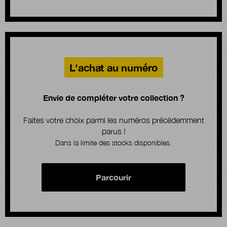
L'achat au numéro
Envie de compléter votre collection ?
Faites votre choix parmi les numéros précédemment
parus !
Dans la limite des stocks disponibles.
Parcourir