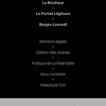
La Boutique
Le Portail Légibase
Berger-Levrault
Pied de page 2
Mentions légales
Gestion des cookies
Politique de confidentialité
Nous contacter
Réalisé par IDIX