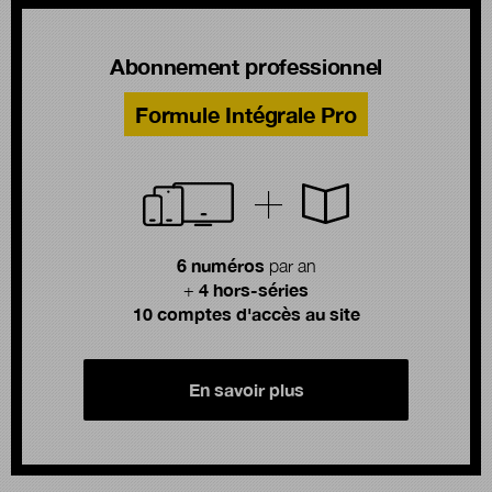
Abonnement professionnel
Formule Intégrale Pro
6 numéros
par an
4 hors-séries
+
10 comptes d'accès au site
En savoir plus