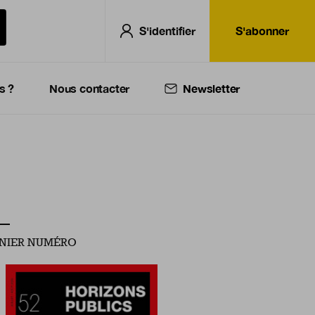
S'identifier
S'abonner
s ?
Nous contacter
Newsletter
NIER NUMÉRO