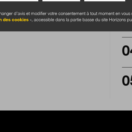
anger d’avis et modifier votre consentement à tout moment en vous r
n des cookies
», accessible dans la partie basse du site Horizons pu