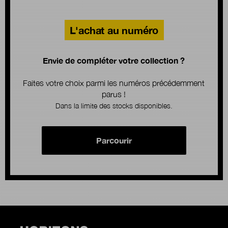
L'achat au numéro
Envie de compléter votre collection ?
Faites votre choix parmi les numéros précédemment
parus !
Dans la limite des stocks disponibles.
Parcourir