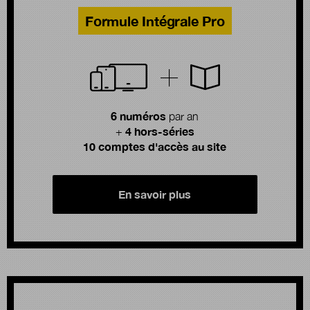
Formule Intégrale Pro
6 numéros
par an
4 hors-séries
+
10 comptes d'accès au site
En savoir plus