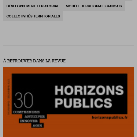
DÉVELOPPEMENT TERRITORIAL
MODÈLE TERRITORIAL FRANÇAIS
COLLECTIVITÉS TERRITORIALES
À RETROUVER DANS LA REVUE