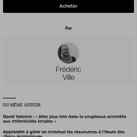
Acheter
Par
Frédéric
Ville
DU MÊME AUTEUR
David Valence : « Aller plus loin dans la souplesse accordée
aux collectivités locales »
Apprendre à gérer en commun les ressources à l’heure des
chocs écologiques