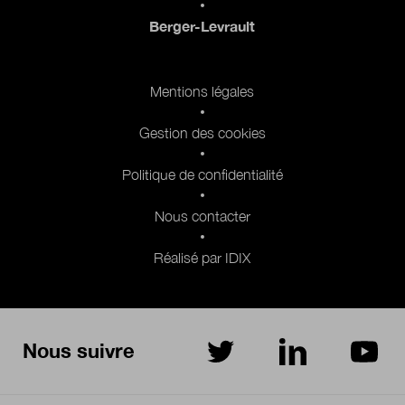
Berger-Levrault
Pied de page 2
Mentions légales
Gestion des cookies
Politique de confidentialité
Nous contacter
Réalisé par IDIX
Nous suivre
sur Twitter
sur LinkedIn
sur Yo