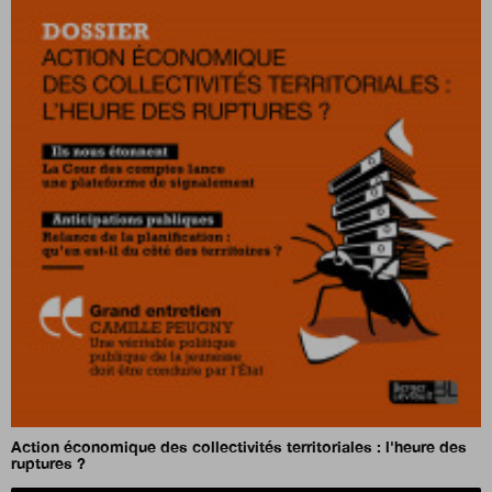
Action économique des collectivités territoriales : l'heure des
ruptures ?