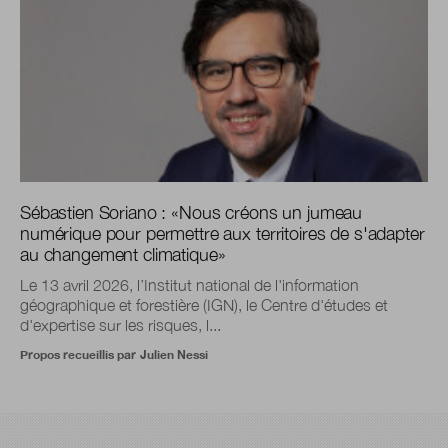
Sébastien Soriano :
«
Nous créons un jumeau
numérique pour permettre aux territoires de s'adapter
au changement climatique
»
Le 13 avril 2026, l’Institut national de l'information
géographique et forestière (IGN), le Centre d'études et
d'expertise sur les risques, l...
Propos recueillis par
Julien Nessi