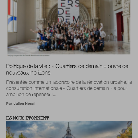
Politique de la ville : « Quartiers de demain » ouvre de
nouveaux horizons
Présentée comme un laboratoire de la rénovation urbaine, la
consultation internationale « Quartiers de demain » a pour
ambition de repenser l...
Par
Julien Nessi
ILS NOUS ÉTONNENT