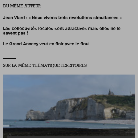
DU MÊME AUTEUR
Jean Viard :
« Nous vivons trois révolutions simultanées »
Les collectivités locales sont attractives mais elles ne le
savent pas !
Le Grand Annecy veut en finir avec le fioul
SUR LA MÊME THÉMATIQUE TERRITOIRES