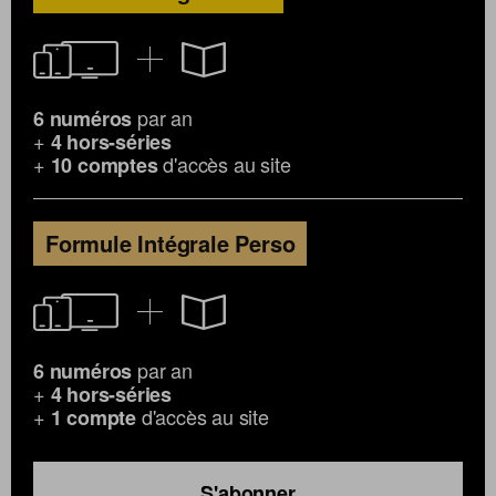
par an
6 numéros
+
4 hors-séries
+
d'accès au site
10 comptes
Formule Intégrale Perso
par an
6 numéros
+
4 hors-séries
+
d'accès au site
1 compte
S'abonner