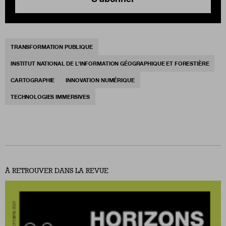
TRANSFORMATION PUBLIQUE
INSTITUT NATIONAL DE L’INFORMATION GÉOGRAPHIQUE ET FORESTIÈRE
CARTOGRAPHIE
INNOVATION NUMÉRIQUE
TECHNOLOGIES IMMERSIVES
À RETROUVER DANS LA REVUE