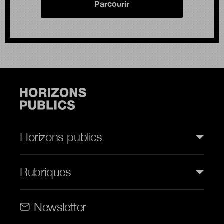
Parcourir
Horizons publics
Rubriques
Rubriques (web)
Newsletter