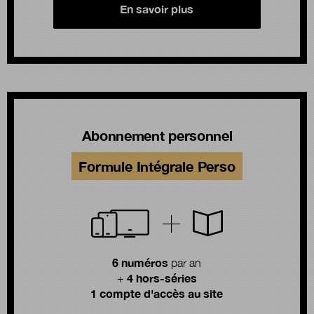
En savoir plus
Abonnement personnel
Formule Intégrale Perso
6 numéros
par an
4 hors-séries
+
1 compte d'accès au site