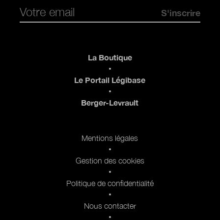
Pied de page
La Boutique
Le Portail Légibase
Berger-Levrault
Pied de page 2
Mentions légales
Gestion des cookies
Politique de confidentialité
Nous contacter