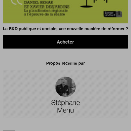
La R&D publique et sociale, une nouvelle manière de réformer ?
Acheter
Propos recuillis par
Stéphane
Menu