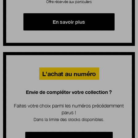
Offre réservée aux particuliers
En savoir plus
L'achat au numéro
Envie de compléter votre collection ?
Faites votre choix parmi les numéros précédemment
parus !
Dans la limite des stocks disponibles.