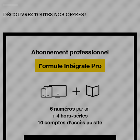
DÉCOUVREZ TOUTES NOS OFFRES !
Abonnement professionnel
Formule Intégrale Pro
6 numéros
par an
4 hors-séries
+
10 comptes d'accès au site