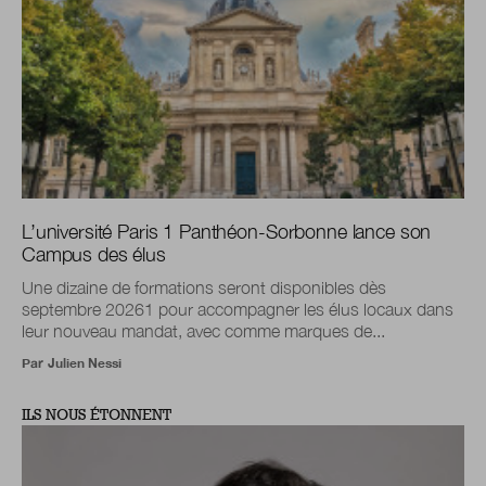
L’université Paris 1 Panthéon-Sorbonne lance son
Campus des élus
Une dizaine de formations seront disponibles dès
septembre 20261 pour accompagner les élus locaux dans
leur nouveau mandat, avec comme marques de...
Par
Julien Nessi
ILS NOUS ÉTONNENT