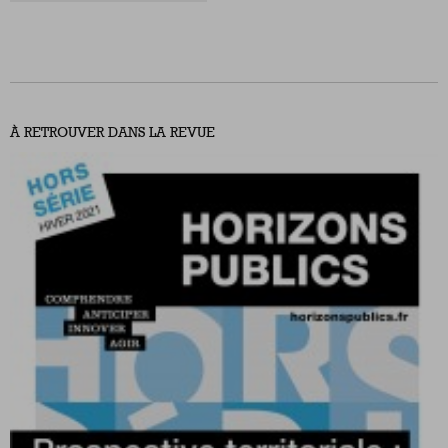
À RETROUVER DANS LA REVUE