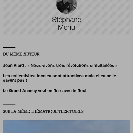
Stéphane
Menu
DU MÊME AUTEUR
Jean Viard :
« Nous vivons trois révolutions simultanées »
Les collectivités locales sont attractives mais elles ne le
savent pas !
Le Grand Annecy veut en finir avec le fioul
SUR LA MÊME THÉMATIQUE TERRITOIRES