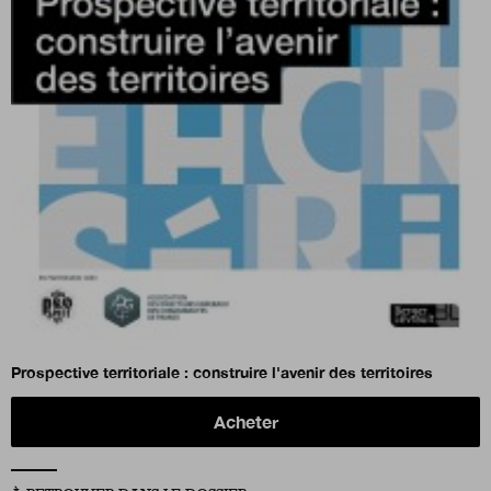
Prospective territoriale : construire l'avenir des territoires
Acheter