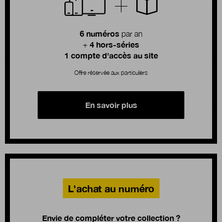
6 numéros
par an
4 hors-séries
+
1 compte d'accès au site
Offre réservée aux particuliers
En savoir plus
L'achat au numéro
Envie de compléter votre collection ?