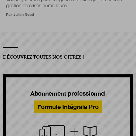
gestion de crises numériques...
Par
Julien Nessi
DÉCOUVREZ TOUTES NOS OFFRES !
Abonnement professionnel
Formule Intégrale Pro