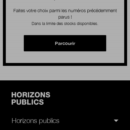
Faites votre choix parmi les numéros précédemment
parus !
Dans la limite des stocks disponibles.
Parcourir
Horizons publics