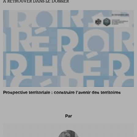
À RETROUVER DANS LE DOSSIER
Prospective territoriale : construire l'avenir des territoires
Par