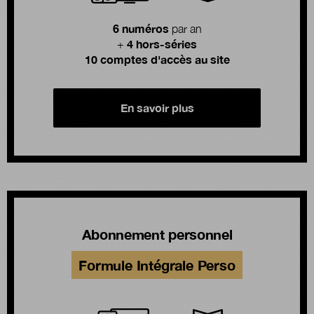
6 numéros
par an
4 hors-séries
+
10 comptes d'accès au site
En savoir plus
Abonnement personnel
Formule Intégrale Perso