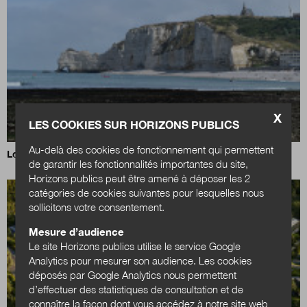
X
LES COOKIES SUR HORIZONS PUBLICS
Au-delà des cookies de fonctionnement qui permettent
Loi Littoral : un nouvel équilibre à trouver
de garantir les fonctionnalités importantes du site,
Horizons publics peut être amené à déposer les 2
catégories de cookies suivantes pour lesquelles nous
sollicitons votre consentement.
Mesure d’audience
Le site Horizons publics utilise le service Google
Analytics pour mesurer son audience. Les cookies
déposés par Google Analytics nous permettent
d’effectuer des statistiques de consultation et de
connaître la façon dont vous accédez à notre site web