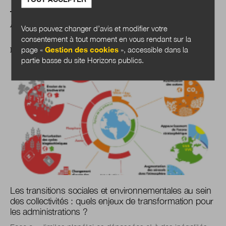
A LIRE AUSSI
Vous pouvez changer d’avis et modifier votre
consentement à tout moment en vous rendant sur la
page «
Gestion des cookies
», accessible dans la
DOSSIER
partie basse du site Horizons publics.
Les transitions sociales et environnementales au sein
des collectivités : quels enjeux de transformation pour
les administrations ?