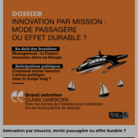
Innovation par mission, mode passagère ou effet durable ?