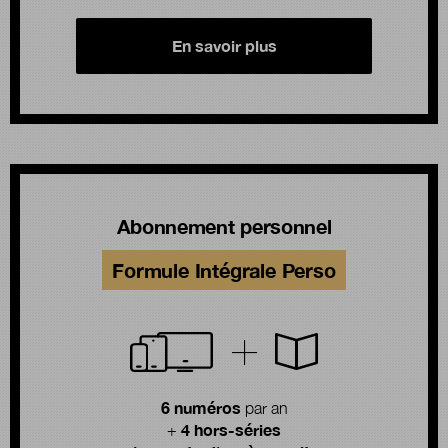
En savoir plus
Abonnement personnel
Formule Intégrale Perso
6 numéros
par an
4 hors-séries
+