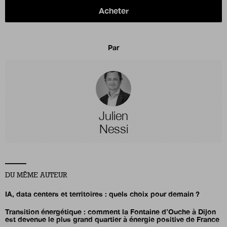
Acheter
Par
Julien
Nessi
DU MÊME AUTEUR
IA, data centers et territoires : quels choix pour demain ?
Transition énergétique : comment la Fontaine d’Ouche à Dijon
est devenue le plus grand quartier à énergie positive de France