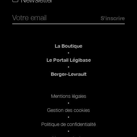
Pied de page
La Boutique
Le Portail Légibase
Berger-Levrault
Pied de page 2
Mentions légales
Gestion des cookies
Politique de confidentialité