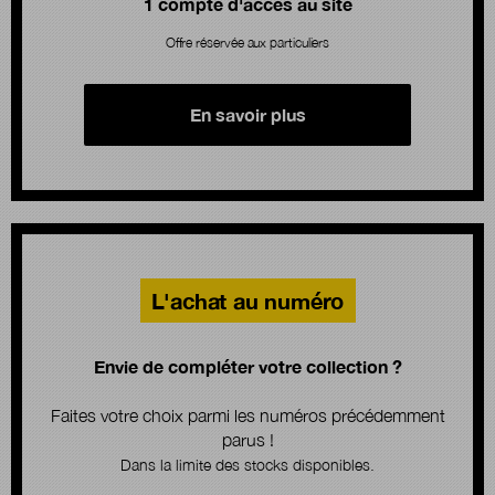
1 compte d'accès au site
Offre réservée aux particuliers
En savoir plus
L'achat au numéro
Envie de compléter votre collection ?
Faites votre choix parmi les numéros précédemment
parus !
Dans la limite des stocks disponibles.