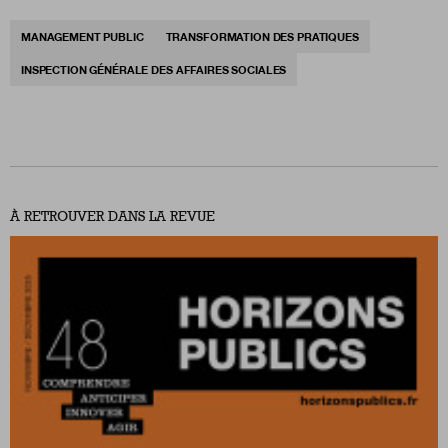
MANAGEMENT PUBLIC
TRANSFORMATION DES PRATIQUES
INSPECTION GÉNÉRALE DES AFFAIRES SOCIALES
À RETROUVER DANS LA REVUE