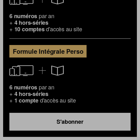
par an
6 numéros
+
4 hors-séries
+
d'accès au site
10 comptes
Formule Intégrale Perso
par an
6 numéros
+
4 hors-séries
+
d'accès au site
1 compte
S'abonner