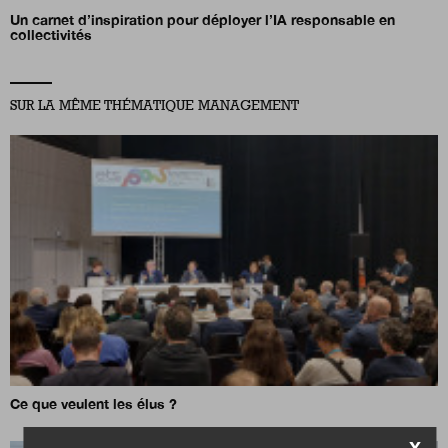
Un carnet d’inspiration pour déployer l’IA responsable en
collectivités
SUR LA MÊME THÉMATIQUE MANAGEMENT
Ce que veulent les élus ?