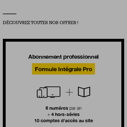
DÉCOUVREZ TOUTES NOS OFFRES !
Abonnement professionnel
Formule Intégrale Pro
6 numéros
par an
4 hors-séries
+
10 comptes d'accès au site