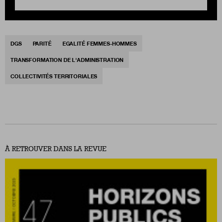
DGS
PARITÉ
EGALITÉ FEMMES-HOMMES
TRANSFORMATION DE L'ADMINISTRATION
COLLECTIVITÉS TERRITORIALES
À RETROUVER DANS LA REVUE