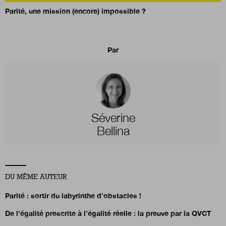
Parité, une mission (encore) impossible ?
Par
Séverine
Bellina
DU MÊME AUTEUR
Parité : sortir du labyrinthe d’obstacles !
De l’égalité prescrite à l’égalité réelle : la preuve par la QVCT