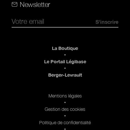
Newsletter
Pied de page
La Boutique
Le Portail Légibase
Berger-Levrault
Pied de page 2
Mentions légales
Gestion des cookies
Politique de confidentialité