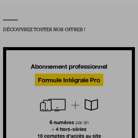
DÉCOUVREZ TOUTES NOS OFFRES !
Abonnement professionnel
Formule Intégrale Pro
6 numéros
par an
4 hors-séries
+
10 comptes d'accès au site