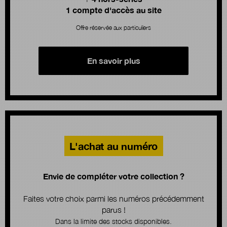
1 compte d'accès au site
Offre réservée aux particuliers
En savoir plus
L'achat au numéro
Envie de compléter votre collection ?
Faites votre choix parmi les numéros précédemment
parus !
Dans la limite des stocks disponibles.