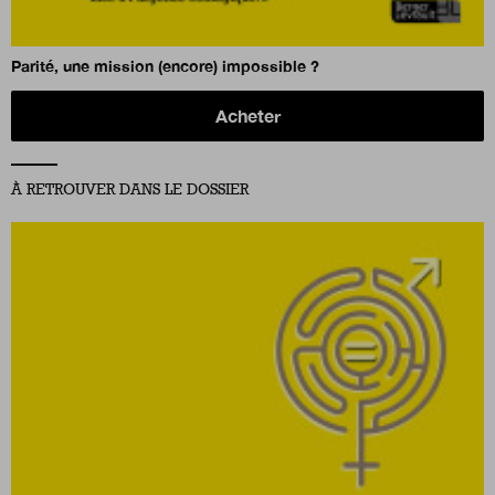
Parité, une mission (encore) impossible ?
Acheter
À RETROUVER DANS LE DOSSIER