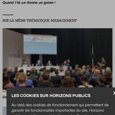
Quand l’IA se donne un genre !
SUR LA MÊME THÉMATIQUE MANAGEMENT
LES COOKIES SUR HORIZONS PUBLICS
Ce que veulent les élus ?
Au-delà des cookies de fonctionnement qui permettent de
garantir les fonctionnalités importantes du site, Horizons