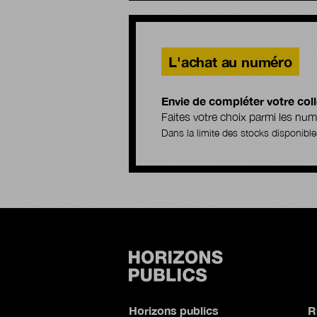
L'achat au numéro
Envie de compléter votre coll
Faites votre choix parmi les n
Dans la limite des stocks disponible
Horizons publics
R