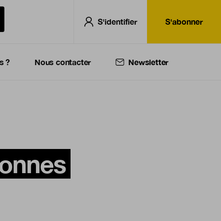
S'identifier
S'abonner
s ?
Nous contacter
Newsletter
sonnes