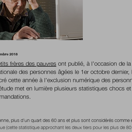
embre 2018
tits frères des pauvres
ont publié, à l’occasion de la
ationale des personnes âgées le 1er octobre dernier, 
ré cette année à l’exclusion numérique des person
étude met en lumière plusieurs statistiques chocs et
mandations.
nne, plus d’un quart des 60 ans et plus sont considérés comme 
e (cette statistique approchant les deux tiers pour les plus de 80