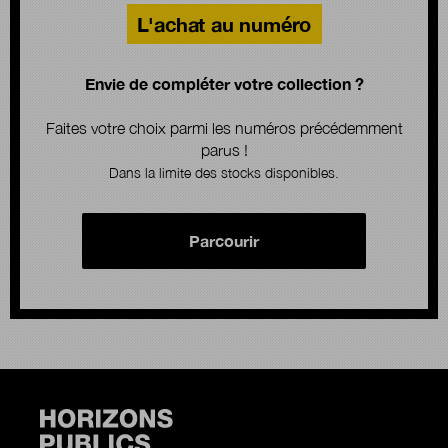
L'achat au numéro
Envie de compléter votre collection ?
Faites votre choix parmi les numéros précédemment
parus !
Dans la limite des stocks disponibles.
Parcourir