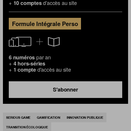
+
d'accès au site
10 comptes
Formule Intégrale Perso
par an
6 numéros
+
4 hors-séries
+
d'accès au site
1 compte
S'abonner
SERIOUS GAME
GAMIFICATION
INNOVATION PUBLIQUE
TRANSITION ÉCOLOGIQUE