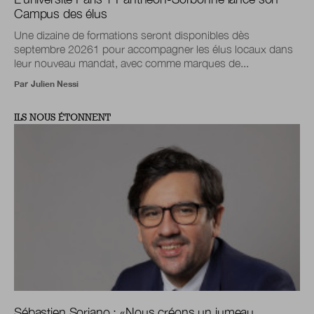
Campus des élus
Une dizaine de formations seront disponibles dès
septembre 20261 pour accompagner les élus locaux dans
leur nouveau mandat, avec comme marques de...
Par
Julien Nessi
ILS NOUS ÉTONNENT
Sébastien Soriano :
«
Nous créons un jumeau