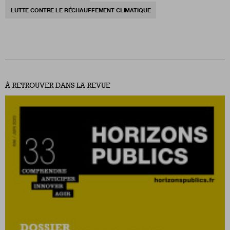
LUTTE CONTRE LE RÉCHAUFFEMENT CLIMATIQUE
À RETROUVER DANS LA REVUE