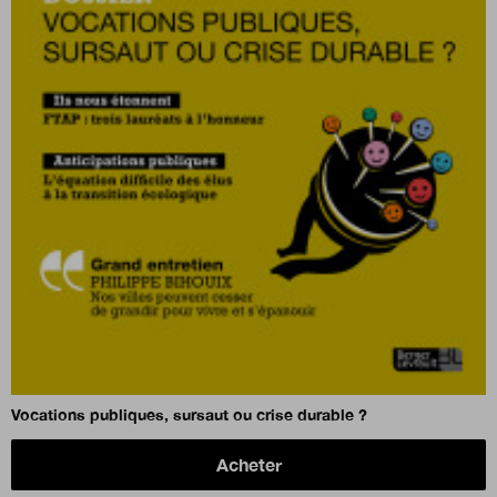
Vocations publiques, sursaut ou crise durable ?
Acheter