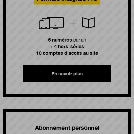
6 numéros
par an
4 hors-séries
+
10 comptes d'accès au site
En savoir plus
Abonnement personnel