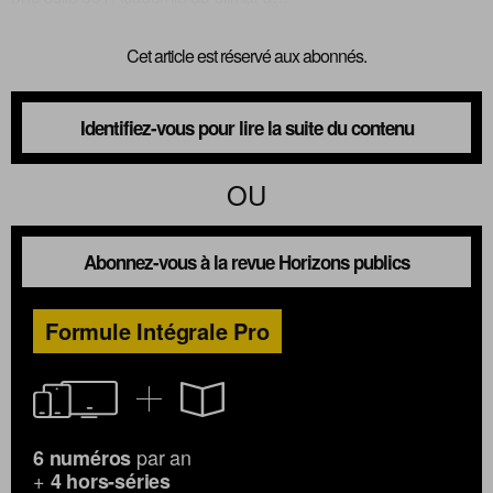
Cet article est réservé aux abonnés.
Identifiez-vous pour lire la suite du contenu
OU
Abonnez-vous à la revue Horizons publics
Formule Intégrale Pro
par an
6 numéros
+
4 hors-séries