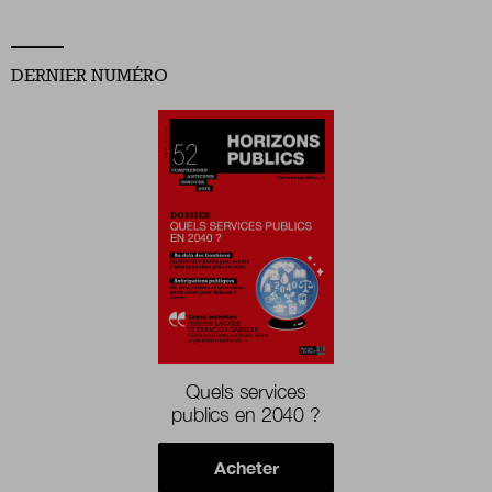
DERNIER NUMÉRO
Quels services
publics en 2040 ?
Acheter