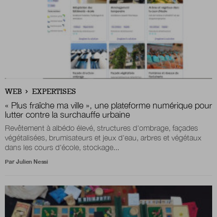
WEB
EXPERTISES
« Plus fraîche ma ville »
, une plateforme numérique pour
lutter contre la surchauffe urbaine
Revêtement à albédo élevé, structures d'ombrage, façades
végétalisées, brumisateurs et jeux d'eau, arbres et végétaux
dans les cours d'école, stockage...
Par
Julien Nessi