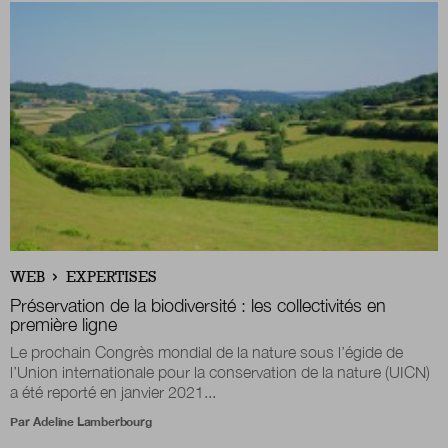
WEB
EXPERTISES
Préservation de la biodiversité : les collectivités en
première ligne
Le prochain Congrès mondial de la nature sous l’égide de
l’Union internationale pour la conservation de la nature (UICN)
a été reporté en janvier 2021...
Par
Adeline Lamberbourg