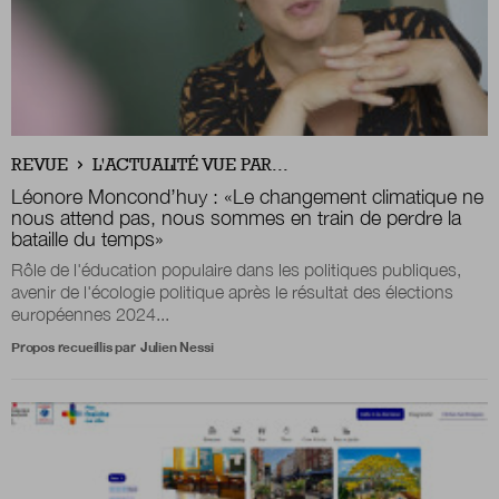
REVUE
L'ACTUALITÉ VUE PAR...
Léonore Moncond’huy :
«
Le changement climatique ne
nous attend pas, nous sommes en train de perdre la
bataille du temps
»
Rôle de l'éducation populaire dans les politiques publiques,
avenir de l'écologie politique après le résultat des élections
européennes 2024...
Propos recueillis par
Julien Nessi