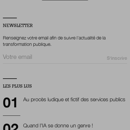
NEWSLETTER
Renseignez votre email afin de suivre l'actualité de la
transformation publique.
Email *
LES PLUS LUS
Au procès ludique et fictif des services publics
Quand l’IA se donne un genre !