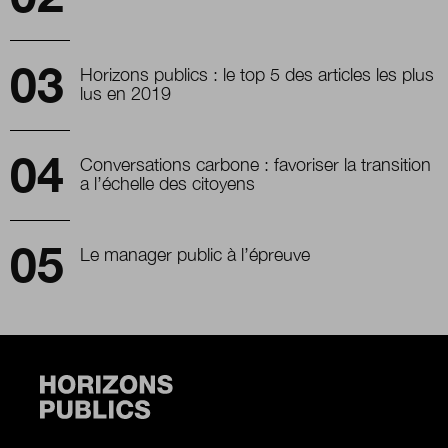
Horizons publics : le top 5 des articles les plus
lus en 2019
Conversations carbone : favoriser la transition
a l’échelle des citoyens
Le manager public à l’épreuve