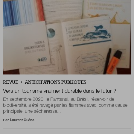
REVUE
ANTICIPATIONS PUBLIQUES
Vers un tourisme vraiment durable dans le futur ?
En septembre 2020, le Pantanal, au Brésil, réservoir de
biodiversité, a été ravagé par les flammes avec, comme cause
principale, une sécheresse...
Par
Laurent Guéna