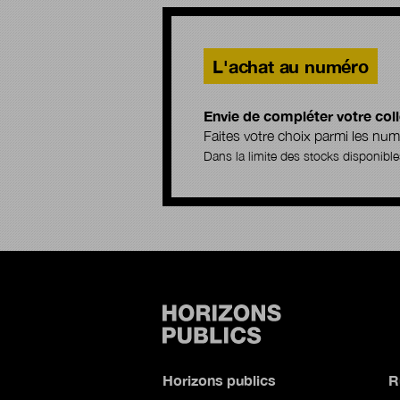
L'achat au numéro
Envie de compléter votre coll
Faites votre choix parmi les n
Dans la limite des stocks disponible
Horizons publics
R