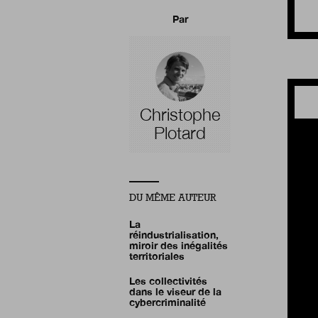
Par
Christophe
Plotard
DU MÊME AUTEUR
La
réindustrialisation,
miroir des inégalités
territoriales
Les collectivités
dans le viseur de la
cybercriminalité