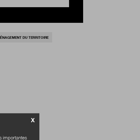
ÉNAGEMENT DU TERRITOIRE
X
és importantes