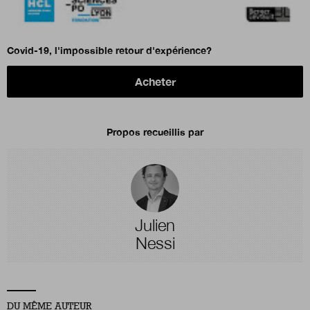
Covid-19, l'impossible retour d'expérience?
Acheter
Propos recueillis par
Julien
Nessi
DU MÊME AUTEUR