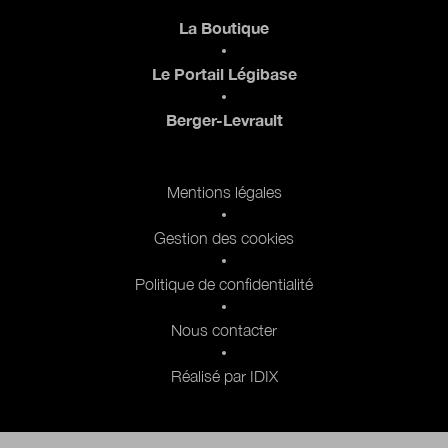
Pied de page
La Boutique
Le Portail Légibase
Berger-Levrault
Pied de page 2
Mentions légales
Gestion des cookies
Politique de confidentialité
Nous contacter
Réalisé par IDIX