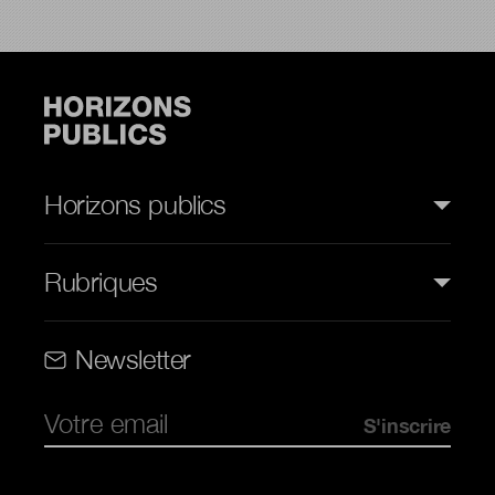
Horizons publics
Rubriques
Rubriques (web)
Newsletter