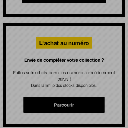
L'achat au numéro
Envie de compléter votre collection ?
Faites votre choix parmi les numéros précédemment
parus !
Dans la limite des stocks disponibles.
Parcourir