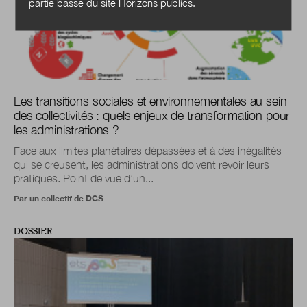
partie basse du site Horizons publics.
Les transitions sociales et environnementales au sein
des collectivités : quels enjeux de transformation pour
les administrations ?
Face aux limites planétaires dépassées et à des inégalités
qui se creusent, les administrations doivent revoir leurs
pratiques. Point de vue d’un...
Par un collectif de DGS
DOSSIER