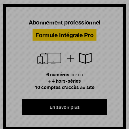
Abonnement professionnel
Formule Intégrale Pro
6 numéros
par an
4 hors-séries
+
10 comptes d'accès au site
En savoir plus