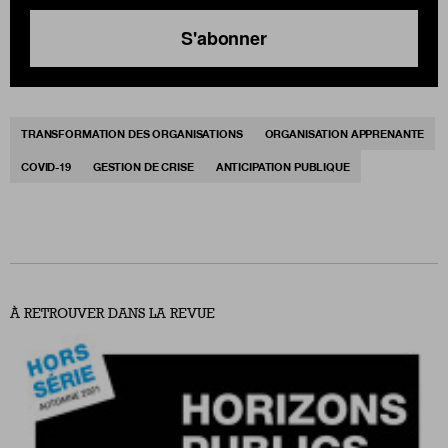
S'abonner
TRANSFORMATION DES ORGANISATIONS
ORGANISATION APPRENANTE
COVID-19
GESTION DE CRISE
ANTICIPATION PUBLIQUE
À RETROUVER DANS LA REVUE