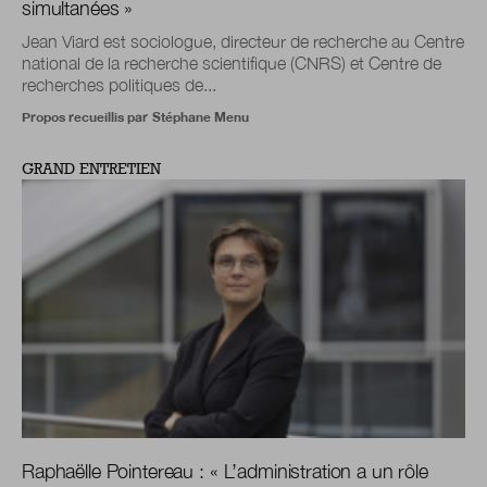
simultanées »
Jean Viard est sociologue, directeur de recherche au Centre
national de la recherche scientifique (CNRS) et Centre de
recherches politiques de...
Propos recueillis par
Stéphane Menu
GRAND ENTRETIEN
Raphaëlle Pointereau : « L’administration a un rôle