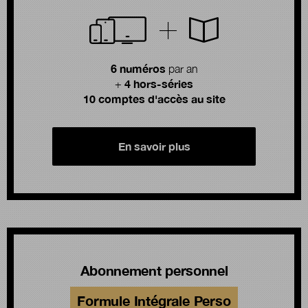
6 numéros
par an
4 hors-séries
+
10 comptes d'accès au site
En savoir plus
Abonnement personnel
Formule Intégrale Perso