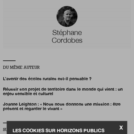
Stéphane
Cordobes
DU MÊME AUTEUR
L’avenir des écoles rurales est-il pensable ?
Réussir son projet de territoire dans le monde qui vient : un
enjeu sensible et culturel
Joanne Leighton : « Nous nous donnons une mission : être
présent et regarder le vivant
»
X
LES COOKIES SUR HORIZONS PUBLICS
SUR LA MÊME THÉMATIQUE TERRITOIRES