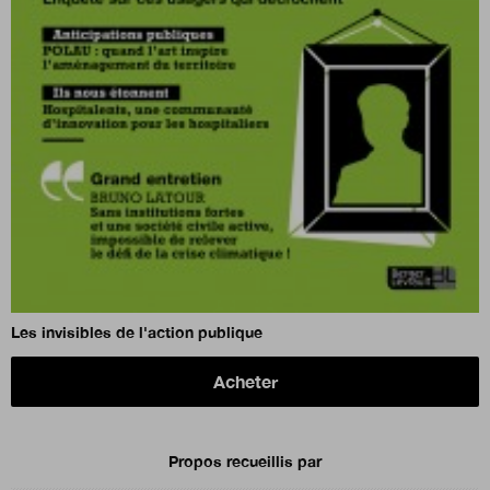
Les invisibles de l'action publique
Acheter
Propos recueillis par