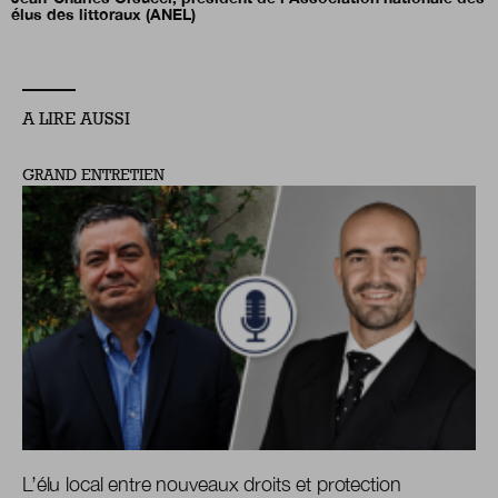
élus des littoraux (ANEL)
A LIRE AUSSI
GRAND ENTRETIEN
L’élu local entre nouveaux droits et protection