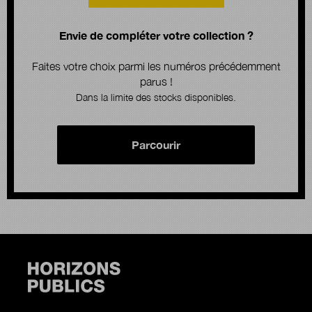
Envie de compléter votre collection ?
Faites votre choix parmi les numéros précédemment
parus !
Dans la limite des stocks disponibles.
Parcourir