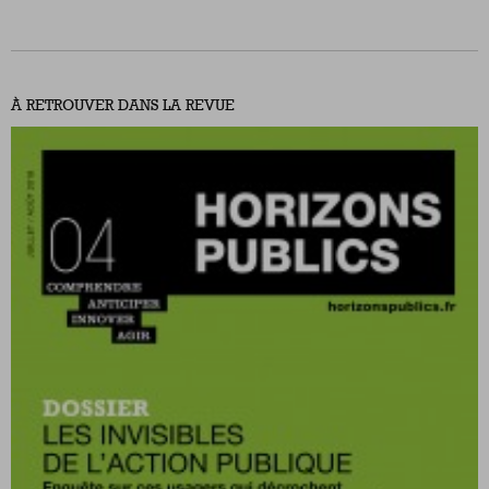
À RETROUVER DANS LA REVUE