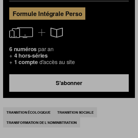
Formule Intégrale Perso
par an
6 numéros
+
4 hors-séries
+
d'accès au site
1 compte
S'abonner
TRANSITION ÉCOLOGIQUE
TRANSITION SOCIALE
TRANSFORMATION DE L'ADMINISTRATION