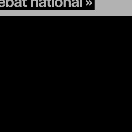
bat national »