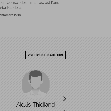
 en Conseil des ministres, est l'une
riorités de la...
septembre 2019
VOIR TOUS LES AUTEURS
Alexis Thielland