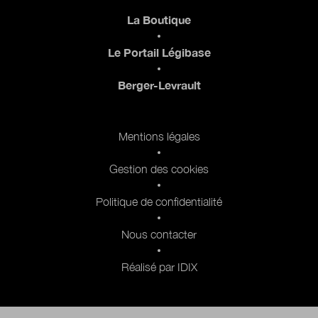
Pied de page
La Boutique
Le Portail Légibase
Berger-Levrault
Pied de page 2
Mentions légales
Gestion des cookies
Politique de confidentialité
Nous contacter
Réalisé par IDIX