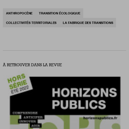
ANTHROPOCÈNE
TRANSITION ÉCOLOGIQUE
COLLECTIVITÉS TERRITORIALES
LA FABRIQUE DES TRANSITIONS
À RETROUVER DANS LA REVUE