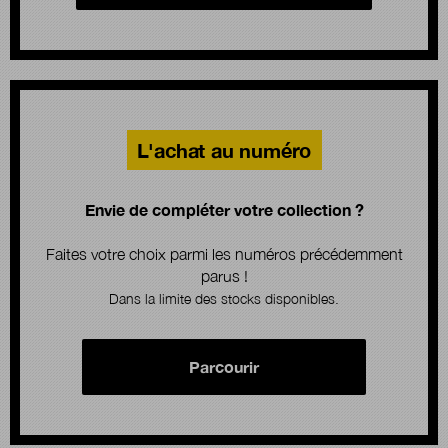
L'achat au numéro
Envie de compléter votre collection ?
Faites votre choix parmi les numéros précédemment
parus !
Dans la limite des stocks disponibles.
Parcourir