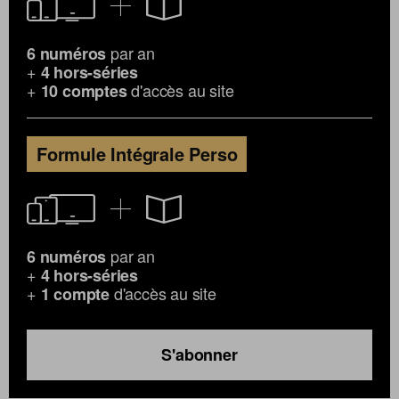
par an
6 numéros
+
4 hors-séries
+
d'accès au site
10 comptes
Formule Intégrale Perso
par an
6 numéros
+
4 hors-séries
+
d'accès au site
1 compte
S'abonner