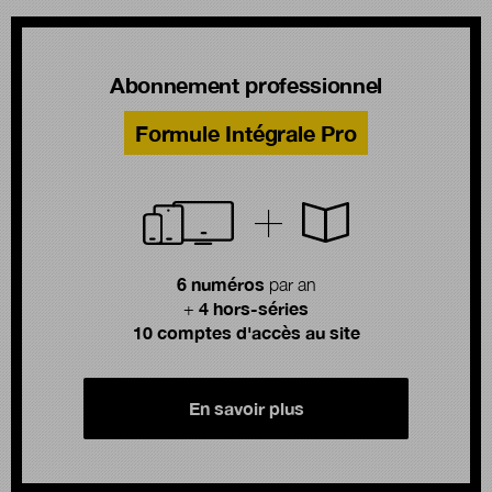
Abonnement professionnel
Formule Intégrale Pro
6 numéros
par an
4 hors-séries
+
10 comptes d'accès au site
En savoir plus