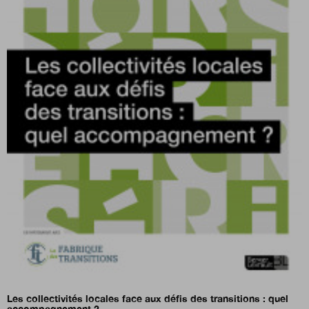
Les collectivités locales face aux défis des transitions : quel
accompagnement ?