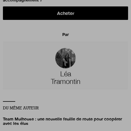
Acheter
Par
Léa
Tramontin
DU MÊME AUTEUR
Team Mulhouse : une nouvelle feuille de route pour coopérer
avec les élus