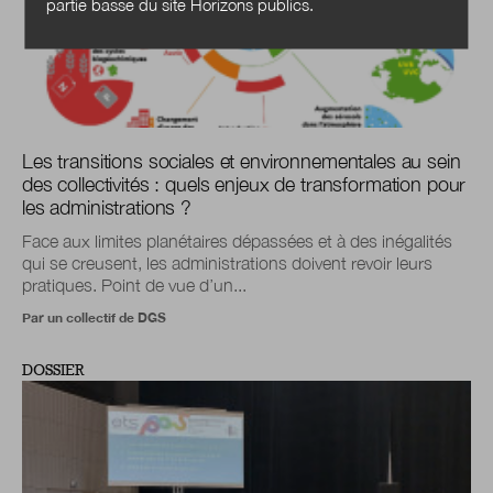
partie basse du site Horizons publics.
Les transitions sociales et environnementales au sein
des collectivités : quels enjeux de transformation pour
les administrations ?
Face aux limites planétaires dépassées et à des inégalités
qui se creusent, les administrations doivent revoir leurs
pratiques. Point de vue d’un...
Par un collectif de DGS
DOSSIER