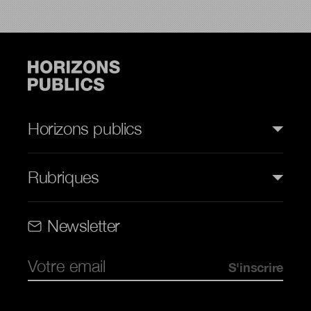
Horizons publics
Rubriques
Rubriques (web)
Newsletter