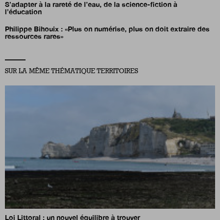
S’adapter à la rareté de l’eau, de la science-fiction à
l’éducation
Philippe Bihouix : «Plus on numérise, plus on doit extraire des
ressources rares»
SUR LA MÊME THÉMATIQUE TERRITOIRES
Loi Littoral : un nouvel équilibre à trouver