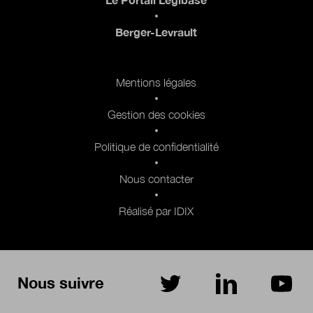
Berger-Levrault
Pied de page 2
Mentions légales
Gestion des cookies
Politique de confidentialité
Nous contacter
Réalisé par IDIX
Nous suivre
sur Twitter
sur LinkedIn
sur Yo