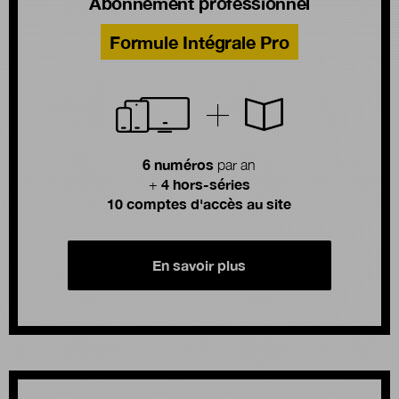
Abonnement professionnel
Formule Intégrale Pro
6 numéros
par an
4 hors-séries
+
10 comptes d'accès au site
En savoir plus