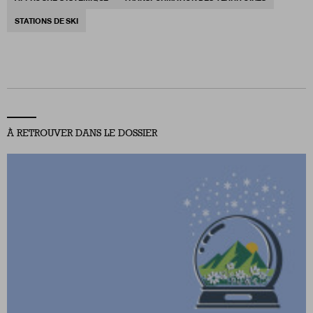
STATIONS DE SKI
À RETROUVER DANS LE DOSSIER