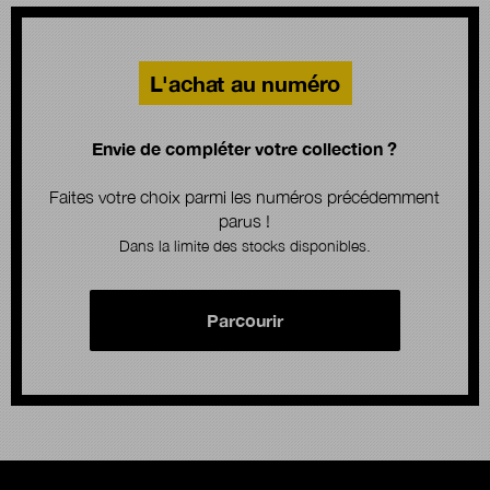
L'achat au numéro
Envie de compléter votre collection ?
Faites votre choix parmi les numéros précédemment
parus !
Dans la limite des stocks disponibles.
Parcourir