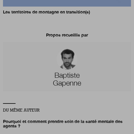
Les territoires de montagne en transition(s)
Propos recueillis par
Baptiste
Gapenne
DU MÊME AUTEUR
Pourquoi et comment prendre soin de la santé mentale des
agents ?