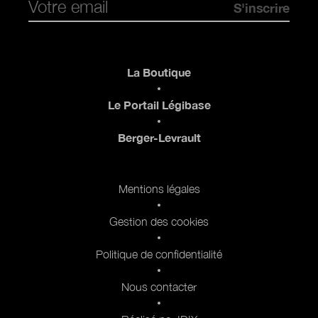
Pied de page
La Boutique
Le Portail Légibase
Berger-Levrault
Pied de page 2
Mentions légales
Gestion des cookies
Politique de confidentialité
Nous contacter